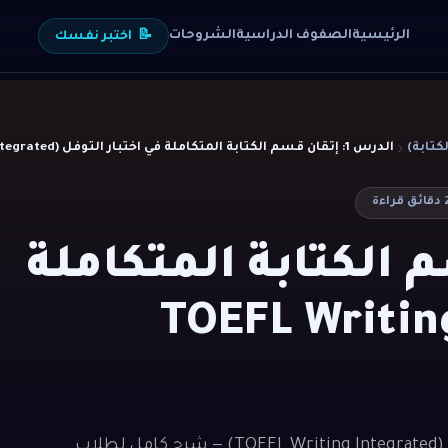
الرئيسية
الصفوف الدراسية
الشروحات
📝
اختبر نفسك
الدرس 1: إتقان قسم الكتابة المتكاملة في اختبار التوفل (TOEFL Writing Integrated)
دقائق قراءة
ن قسم الكتابة المتكاملة
 اختبار التوفل (TOEFL Writing
الدرس 1: إتقان قسم الكتابة المتكاملة في اختبار التوفل (TOEFL Writing Integrated) — شرح كامل لطلاب