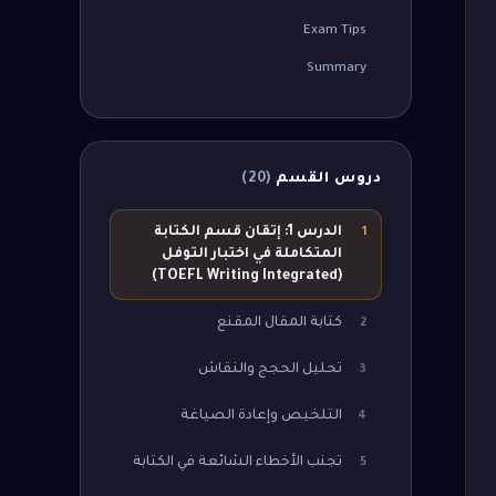
Exam Tips
Summary
دروس القسم
(
20
)
الدرس 1: إتقان قسم الكتابة
1
المتكاملة في اختبار التوفل
(TOEFL Writing Integrated)
كتابة المقال المقنع
2
تحليل الحجج والنقاش
3
التلخيص وإعادة الصياغة
4
تجنب الأخطاء الشائعة في الكتابة
5