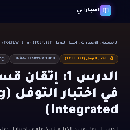
اختباراتي
الرئيسية
الاختبارات
اختبار التوفل (TOEFL iBT)
TOEFL Writing (الكتابة)
TOEFL Writing (الكتابة)
2
اختبار التوفل (TOEFL iBT)
الدرس 1: إتقا
في
Integrated)