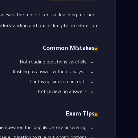
view is the most effective learning method.
nderstanding and builds long-term retention.
Common Mistakes
Not reading questions carefully
Rushing to answer without analysis
Confusing similar concepts
Not reviewing answers
Exam Tips
he question thoroughly before answering