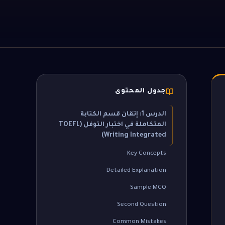
جدول المحتوى
الدرس 1: إتقان قسم الكتابة
المتكاملة في اختبار التوفل (TOEFL
Writing Integrated)
Key Concepts
Detailed Explanation
Sample MCQ
Second Question
Common Mistakes