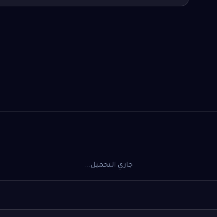
جاري التحميل...