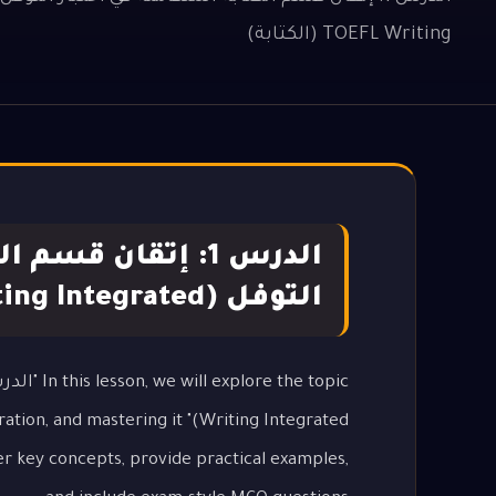
TOEFL Writing (الكتابة)
الدرس 1: إتقان قس
التوفل (TOEFL Writing Integrated)
 preparation, and mastering it
er key concepts, provide practical examples,