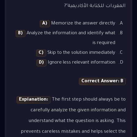
المفردات للكتابة الأكاديمية"?
A)
Memorize the answer directly
B)
Analyze the information and identify what
is required
C)
Skip to the solution immediately
D)
Ignore less relevant information
Correct Answer: B
Explanation:
The first step should always be to
carefully analyze the given information and
understand what the question is asking. This
prevents careless mistakes and helps select the