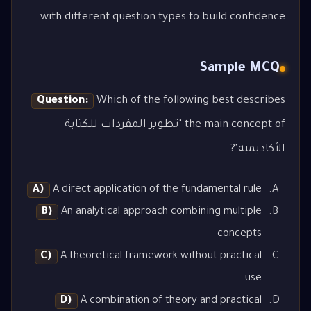
with different question types to build confidence.
Sample MCQ
Question:
Which of the following best describes
the main concept of "تطوير المفردات للكتابة
الأكاديمية"?
A)
A direct application of the fundamental rule
B)
An analytical approach combining multiple
concepts
C)
A theoretical framework without practical
use
D)
A combination of theory and practical