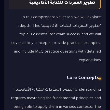
تطوير المفردات للكتابة الأكاديمية
In this comprehensive lesson, we will explore
"تطوير المفردات للكتابة الأكاديمية" in depth. This
topic is essential for exam success, and we will
cover all key concepts, provide practical examples,
and include MCQ practice questions with detailed
explanations.
Core Concepts
Understanding "تطوير المفردات للكتابة الأكاديمية"
requires mastering the fundamental principles and
being able to apply them in various contexts. The