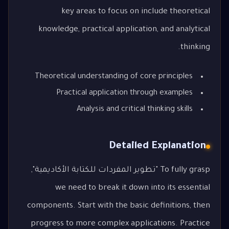
key areas to focus on include theoretical
knowledge, practical application, and analytical
thinking.
Theoretical understanding of core principles
Practical application through examples
Analysis and critical thinking skills
Detailed Explanation
To fully grasp "تطوير المفردات للكتابة الأكاديمية",
we need to break it down into its essential
components. Start with the basic definitions, then
progress to more complex applications. Practice