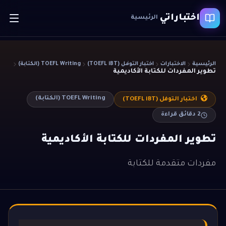
اختباراتي
الرئيسية
الرئيسية
الاختبارات
اختبار التوفل (TOEFL iBT)
TOEFL Writing (الكتابة)
تطوير المفردات للكتابة الأكاديمية
TOEFL Writing (الكتابة)
اختبار التوفل (TOEFL iBT)
2
دقائق قراءة
تطوير المفردات للكتابة الأكاديمية
مفردات متقدمة للكتابة