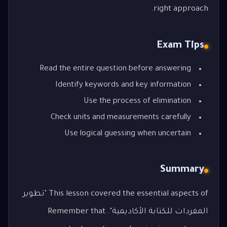
right approach.
Exam Tips
Read the entire question before answering
Identify keywords and key information
Use the process of elimination
Check units and measurements carefully
Use logical guessing when uncertain
Summary
This lesson covered the essential aspects of "تطوير
المفردات للكتابة الأكاديمية". Remember that