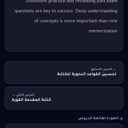
consistent practice and reviewing past exam
questions are key to success. Deep understanding
of concepts is more important than rote
memorization.
← الدرس السابق
تحسين القواعد النحوية للكتابة
الدرس التالي →
كتابة المقدمة القوية
العودة لقائمة الدروس