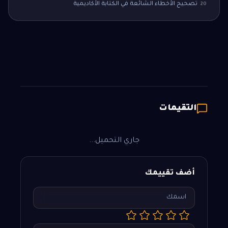
تصحيح الأخطاء الشائعة في الكتابة الأكاديمية
20
التقيمات
جاري التحميل...
أضف تقييمك