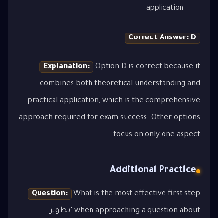
application
Correct Answer: D
Explanation:
Option D is correct because it
combines both theoretical understanding and
practical application, which is the comprehensive
approach required for exam success. Other options
focus on only one aspect.
Additional Practice
Question:
What is the most effective first step
when approaching a question about "تطوير