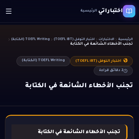
اختباراتي
الرئيسية
الرئيسية
الاختبارات
اختبار التوفل (TOEFL iBT)
TOEFL Writing (الكتابة)
تجنب الأخطاء الشائعة في الكتابة
TOEFL Writing (الكتابة)
اختبار التوفل (TOEFL iBT)
2
دقائق قراءة
تجنب الأخطاء الشائعة في الكتابة
تجنب الأخطاء الشائعة في الكتابة