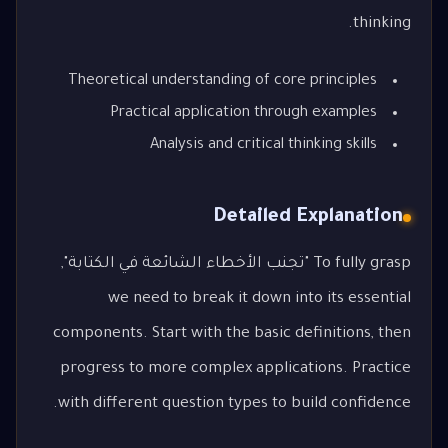
thinking.
Theoretical understanding of core principles
Practical application through examples
Analysis and critical thinking skills
Detailed Explanation
To fully grasp "تجنب الأخطاء الشائعة في الكتابة",
we need to break it down into its essential
components. Start with the basic definitions, then
progress to more complex applications. Practice
with different question types to build confidence.