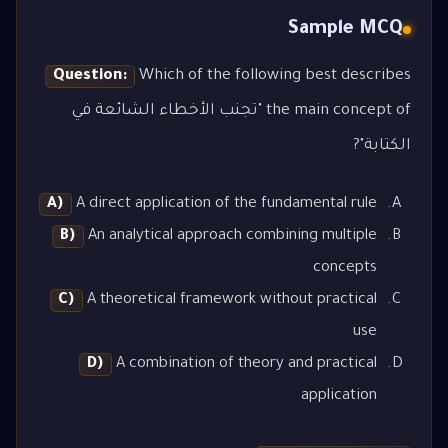
Sample MCQ
Question:
Which of the following best describes
the main concept of "تجنب الأخطاء الشائعة في
الكتابة"?
A)
A direct application of the fundamental rule
B)
An analytical approach combining multiple
concepts
C)
A theoretical framework without practical
use
D)
A combination of theory and practical
application