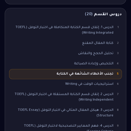
دروس القسم
(
20
)
الدرس 1: إتقان قسم الكتابة المتكاملة في اختبار التوفل (TOEFL
1
Writing Integrated)
كتابة المقال المقنع
2
تحليل الحجج والنقاش
3
التلخيص وإعادة الصياغة
4
تجنب الأخطاء الشائعة في الكتابة
5
استراتيجيات الوقت في Writing
6
الدرس 2: إتقان قسم الكتابة المستقلة في اختبار التوفل (TOEFL
7
Writing Independent)
الدرس 3: هيكل المقال المثالي في اختبار التوفل (TOEFL Essay
8
Structure)
الدرس 4: فهم المعايير التصحيحية لاختبار التوفل (TOEFL
9