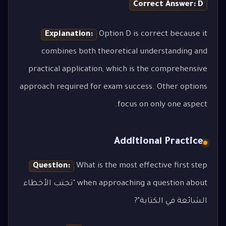
Correct Answer: D
Explanation:
Option D is correct because it
combines both theoretical understanding and
practical application, which is the comprehensive
approach required for exam success. Other options
focus on only one aspect.
Additional Practice
Question:
What is the most effective first step
when approaching a question about "تجنب الأخطاء
الشائعة في الكتابة"?