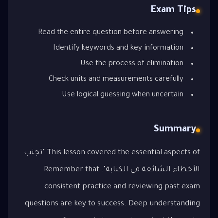
Exam Tips
Read the entire question before answering
Identify keywords and key information
Use the process of elimination
Check units and measurements carefully
Use logical guessing when uncertain
Summary
This lesson covered the essential aspects of "تجنب
الأخطاء الشائعة في الكتابة". Remember that
consistent practice and reviewing past exam
questions are key to success. Deep understanding