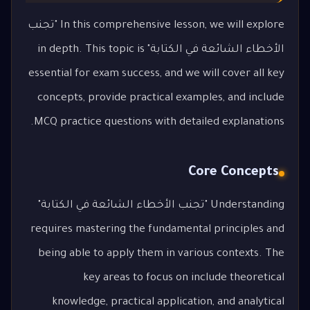
In this comprehensive lesson, we will explore "تجنب
الأخطاء الشائعة في الكتابة" in depth. This topic is
essential for exam success, and we will cover all key
concepts, provide practical examples, and include
MCQ practice questions with detailed explanations.
Core Concepts
Understanding "تجنب الأخطاء الشائعة في الكتابة"
requires mastering the fundamental principles and
being able to apply them in various contexts. The
key areas to focus on include theoretical
knowledge, practical application, and analytical