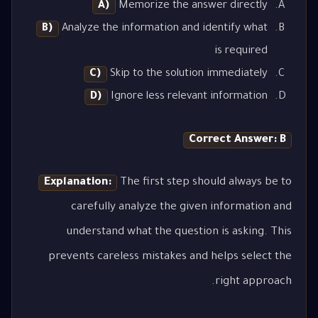
A)
Memorize the answer directly
B)
Analyze the information and identify what
is required
C)
Skip to the solution immediately
D)
Ignore less relevant information
Correct Answer: B
Explanation:
The first step should always be to
carefully analyze the given information and
understand what the question is asking. This
prevents careless mistakes and helps select the
right approach.