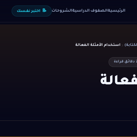
الرئيسية
الصفوف الدراسية
الشروحات
📝
اختبر نفسك
استخدام الأمثلة الفعالة
دقائق قراءة
فعالة