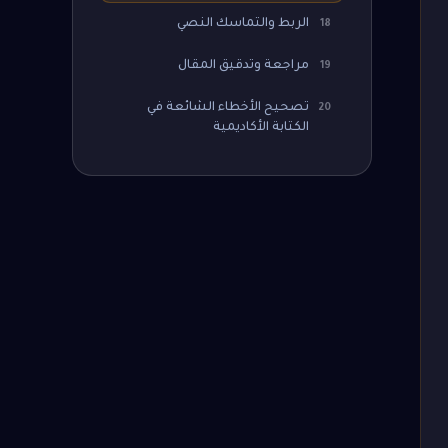
الربط والتماسك النصي
18
مراجعة وتدقيق المقال
19
تصحيح الأخطاء الشائعة في
20
الكتابة الأكاديمية