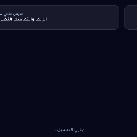
الدرس التالي →
الربط والتماسك النصي
جاري التحميل...