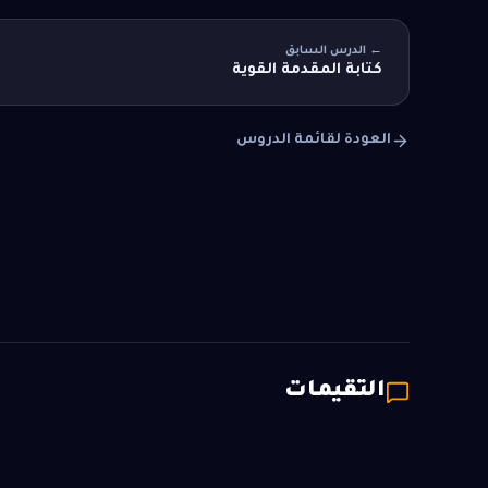
← الدرس السابق
كتابة المقدمة القوية
العودة لقائمة الدروس
التقيمات