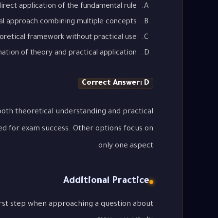
irect application of the fundamental rule
al approach combining multiple concepts
oretical framework without practical use
tion of theory and practical application
Correct Answer: D
oth theoretical understanding and practical
ed for exam success. Other options focus on
only one aspect.
Additional Practice