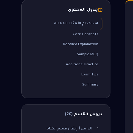
جدول المحتوى
استخدام الأمثلة الفعالة
Core Concepts
Detailed Explanation
Sample MCQ
Additional Practice
Exam Tips
Summary
دروس القسم
(
20
)
الدرس 1: إتقان قسم الكتابة
1