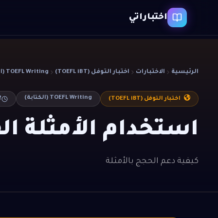
اختباراتي
الرئيسية
الاختبارات
اختبار التوفل (TOEFL iBT)
TOEFL Writing (الكتابة)
TOEFL Writing (الكتابة)
2
اختبار التوفل (TOEFL iBT)
استخدام الأمثلة ال
كيفية دعم الحجج بالأمثلة