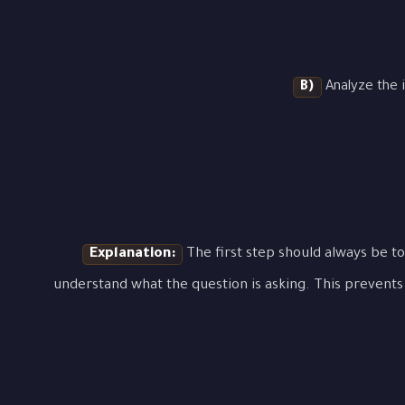
B)
Analyze the i
Explanation:
The first step should always be to
understand what the question is asking. This prevents 