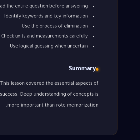
ad the entire question before answering
Identify keywords and key information
Use the process of elimination
Check units and measurements carefully
Use logical guessing when uncertain
Summary
 success. Deep understanding of concepts is
more important than rote memorization.