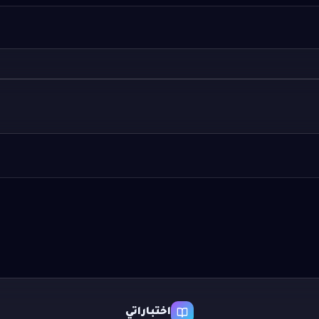
اختباراتي