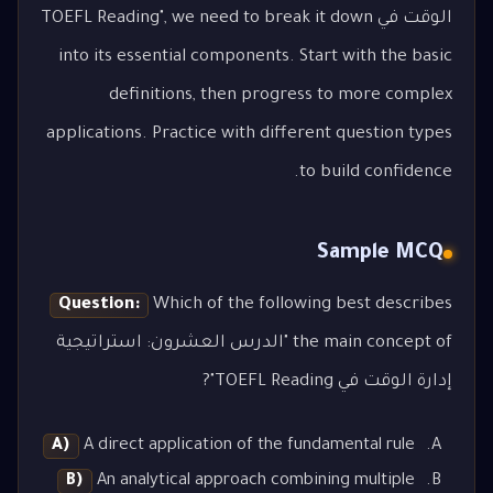
الوقت في TOEFL Reading", we need to break it down
into its essential components. Start with the basic
definitions, then progress to more complex
applications. Practice with different question types
to build confidence.
Sample MCQ
Question:
Which of the following best describes
the main concept of "الدرس العشرون: استراتيجية
إدارة الوقت في TOEFL Reading"?
A)
A direct application of the fundamental rule
B)
An analytical approach combining multiple