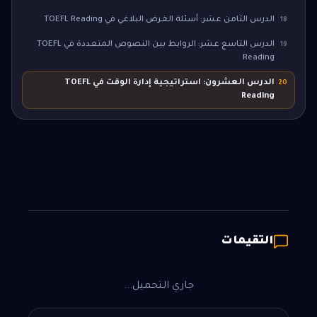
الدرس الثامن عشر: أسئلة الغرض البلاغي في TOEFL Reading
18
الدرس التاسع عشر: الروابط بين النصوص المتعددة في TOEFL
19
Reading
الدرس العشرون: استراتيجية إدارة الوقت في TOEFL
20
Reading
التقيمات
جاري التحميل...