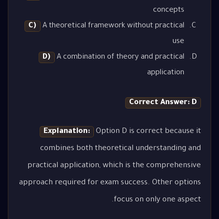
concepts
C)
A theoretical framework without practical
use
D)
A combination of theory and practical
application
Correct Answer: D
Explanation:
Option D is correct because it
combines both theoretical understanding and
practical application, which is the comprehensive
approach required for exam success. Other options
focus on only one aspect.