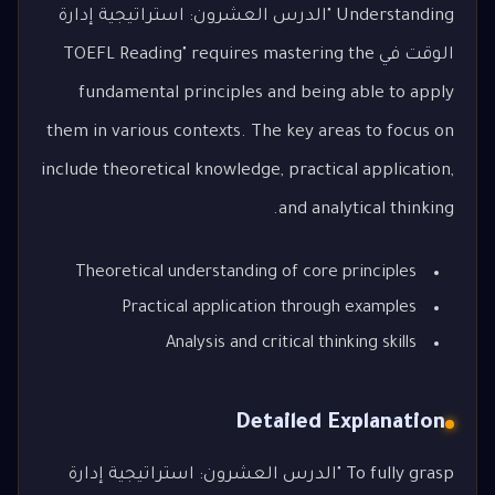
Understanding "الدرس العشرون: استراتيجية إدارة
الوقت في TOEFL Reading" requires mastering the
fundamental principles and being able to apply
them in various contexts. The key areas to focus on
include theoretical knowledge, practical application,
and analytical thinking.
Theoretical understanding of core principles
Practical application through examples
Analysis and critical thinking skills
Detailed Explanation
To fully grasp "الدرس العشرون: استراتيجية إدارة