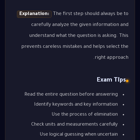
Explanation:
The first step should always be to
carefully analyze the given information and
understand what the question is asking. This
prevents careless mistakes and helps select the
right approach.
Exam Tips
Read the entire question before answering
Identify keywords and key information
Use the process of elimination
Check units and measurements carefully
Use logical guessing when uncertain