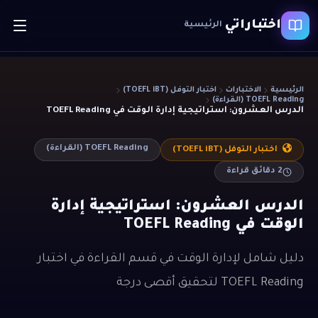
اختباراتي
الرئيسية
الرئيسية
الاختبارات
اختبار التوفل (TOEFL iBT)
TOEFL Reading (القراءة)
الدرس العشرون: استراتيجية إدارة الوقت في TOEFL Reading
TOEFL Reading (القراءة)
اختبار التوفل (TOEFL iBT)
2
دقائق قراءة
الدرس العشرون: استراتيجية إدارة
الوقت في TOEFL Reading
دليل شامل لإدارة الوقت في قسم القراءة في اختبار
TOEFL Reading لتحقيق أقصى درجة