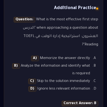
Additional Practice
Question:
What is the most effective first step
when approaching a question about "الدرس
العشرون: استراتيجية إدارة الوقت في TOEFL
Reading"?
A)
Memorize the answer directly
B)
Analyze the information and identify what
is required
C)
Skip to the solution immediately
D)
Ignore less relevant information
Correct Answer: B