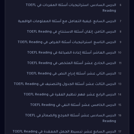
الدرس السادس: استراتيجيات أسئلة المفردات في TOEFL
6
Reading
الدرس السابع: كيفية التعامل مع أسئلة المعلومات الواقعية
7
الدرس الثامن: إتقان أسئلة الاستنتاج في TOEFL Reading
8
الدرس التاسع: استراتيجيات أسئلة الغرض في TOEFL Reading
9
الدرس العاشر: أسئلة إعادة الصياغة في TOEFL Reading
10
الدرس الحادي عشر: أسئلة الملخص في TOEFL Reading
11
الدرس الثاني عشر: أسئلة إدراج النص في TOEFL Reading
12
الدرس الثالث عشر: أسئلة الجدول والتصنيف في TOEFL Reading
13
الدرس الرابع عشر: فهم تنظيم الفقرة في TOEFL Reading
14
الدرس الخامس عشر: أسئلة النفي في TOEFL Reading
15
الدرس السادس عشر: أسئلة المرجع والضمائر في TOEFL
16
Reading
الدرس السابع عشر: تبسيط الجمل المعقدة في TOEFL Reading
17