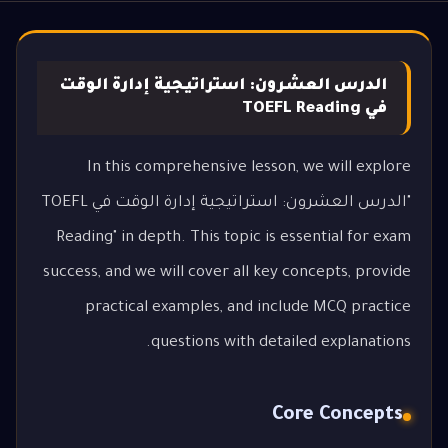
الدرس العشرون: استراتيجية إدارة الوقت
في TOEFL Reading
In this comprehensive lesson, we will explore
"الدرس العشرون: استراتيجية إدارة الوقت في TOEFL
Reading" in depth. This topic is essential for exam
success, and we will cover all key concepts, provide
practical examples, and include MCQ practice
questions with detailed explanations.
Core Concepts