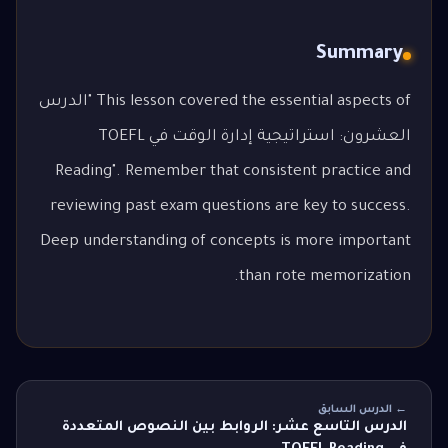
Summary
This lesson covered the essential aspects of "الدرس
العشرون: استراتيجية إدارة الوقت في TOEFL
Reading". Remember that consistent practice and
reviewing past exam questions are key to success.
Deep understanding of concepts is more important
than rote memorization.
← الدرس السابق
الدرس التاسع عشر: الروابط بين النصوص المتعددة