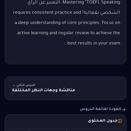
Mastering "TOEFL Speaking: التعبير عن الرأي
الشخصي بفعالية" requires consistent practice and
a deep understanding of core principles. Focus on
active learning and regular review to achieve the
best results in your exam.
الدرس التالي →
مناقشة وجهات النظر المختلفة
العودة لقائمة الدروس
جدول المحتوى