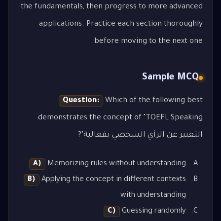
the fundamentals, then progress to more advanced
applications. Practice each section thoroughly
before moving to the next one.
Sample MCQ
Question:
Which of the following best
demonstrates the concept of "TOEFL Speaking:
التعبير عن الرأي الشخصي بفعالية"?
A)
Memorizing rules without understanding
B)
Applying the concept in different contexts
with understanding
C)
Guessing randomly