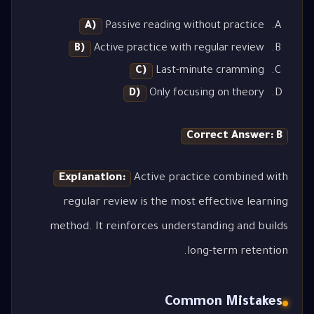
A)
Passive reading without practice
B)
Active practice with regular review
C)
Last-minute cramming
D)
Only focusing on theory
Correct Answer: B
Explanation:
Active practice combined with
regular review is the most effective learning
method. It reinforces understanding and builds
long-term retention.
Common Mistakes