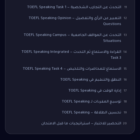
التحدث عن التجارب الشخصية — TOEFL Speaking Task 1
11
التعبير عن الرأي والتفضيل — TOEFL Speaking Opinion
12
Questions
التحدث عن المواقف الجامعية — TOEFL Speaking Campus
13
Situations
القراءة والاستماع ثم التحدث — TOEFL Speaking Integrated
14
Task 3
الاستماع للمحاضرات والتلخيص — TOEFL Speaking Task 4
15
النطق والتنغيم في TOEFL Speaking
16
إدارة الوقت في TOEFL Speaking
17
توسيع المفردات لـ TOEFL Speaking
18
تحسين الطلاقة — TOEFL Speaking
19
التحضير للاختبار — استراتيجيات ما قبل الامتحان
20