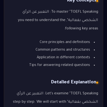
Key Concepts
To master "TOEFL Speaking: التعبير عن الرأي
الشخصي بفعالية", you need to understand the
following key areas:
Core principles and definitions
Common patterns and structures
Application in different contexts
Tips for answering related questions
Detailed Explanation
Let's examine "TOEFL Speaking: التعبير عن الرأي
الشخصي بفعالية" step by step. We will start with