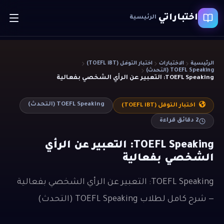
اختباراتي
الرئيسية
الرئيسية
الاختبارات
اختبار التوفل (TOEFL iBT)
TOEFL Speaking (التحدث)
TOEFL Speaking: التعبير عن الرأي الشخصي بفعالية
TOEFL Speaking (التحدث)
اختبار التوفل (TOEFL iBT)
2
دقائق قراءة
TOEFL Speaking: التعبير عن الرأي
الشخصي بفعالية
TOEFL Speaking: التعبير عن الرأي الشخصي بفعالية
— شرح كامل لطلاب TOEFL Speaking (التحدث)