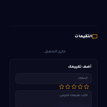
التقيمات
جاري التحميل...
أضف تقييمك