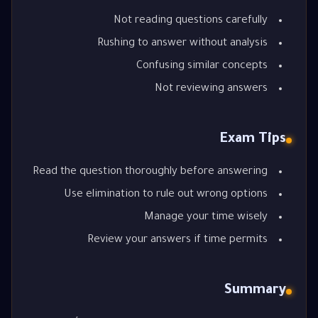
Not reading questions carefully
Rushing to answer without analysis
Confusing similar concepts
Not reviewing answers
Exam Tips
Read the question thoroughly before answering
Use elimination to rule out wrong options
Manage your time wisely
Review your answers if time permits
Summary