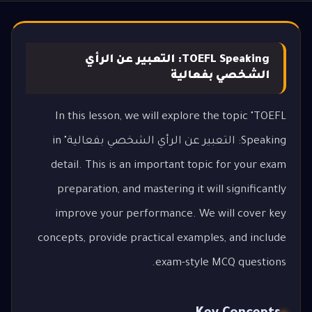
TOEFL Speaking: التعبير عن الرأي
الشخصي بفعالية
In this lesson, we will explore the topic "TOEFL
Speaking: التعبير عن الرأي الشخصي بفعالية" in
detail. This is an important topic for your exam
preparation, and mastering it will significantly
improve your performance. We will cover key
concepts, provide practical examples, and include
exam-style MCQ questions.