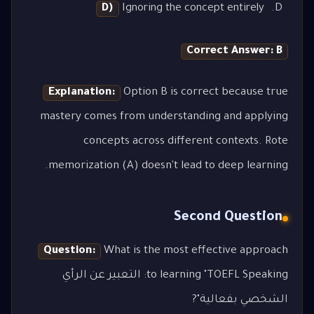
D)
Ignoring the concept entirely
Correct Answer: B
Explanation:
Option B is correct because true
mastery comes from understanding and applying
concepts across different contexts. Rote
memorization (A) doesn't lead to deep learning.
Second Question
Question:
What is the most effective approach
to learning "TOEFL Speaking: التعبير عن الرأي
الشخصي بفعالية"?