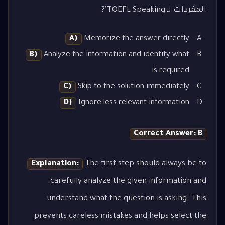
المفردات لـ TOEFL Speaking"?
A)
Memorize the answer directly
B)
Analyze the information and identify what
is required
C)
Skip to the solution immediately
D)
Ignore less relevant information
Correct Answer: B
Explanation:
The first step should always be to
carefully analyze the given information and
understand what the question is asking. This
prevents careless mistakes and helps select the