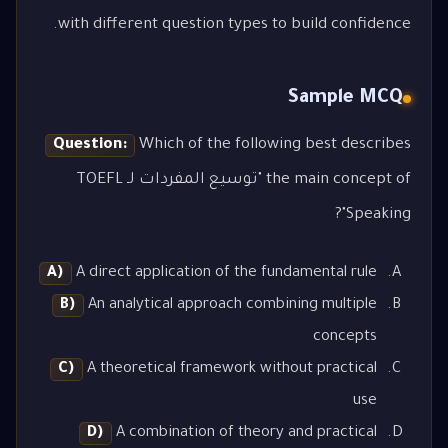
with different question types to build confidence.
Sample MCQ
Question:
Which of the following best describes
the main concept of "توسيع المفردات لـ TOEFL
Speaking"?
A)
A direct application of the fundamental rule
B)
An analytical approach combining multiple
concepts
C)
A theoretical framework without practical
use
D)
A combination of theory and practical