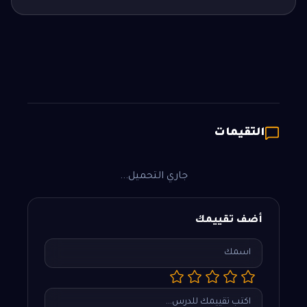
التقيمات
جاري التحميل...
أضف تقييمك