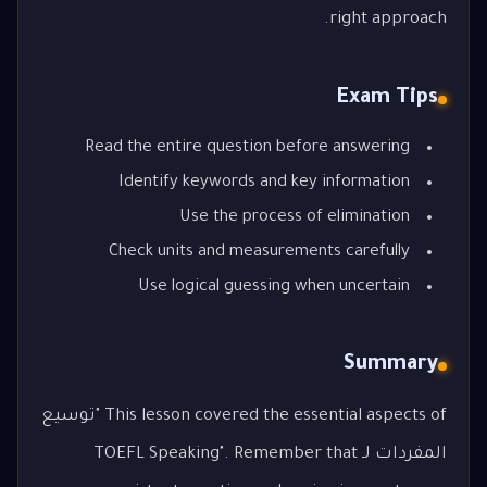
right approach.
Exam Tips
Read the entire question before answering
Identify keywords and key information
Use the process of elimination
Check units and measurements carefully
Use logical guessing when uncertain
Summary
This lesson covered the essential aspects of "توسيع
المفردات لـ TOEFL Speaking". Remember that