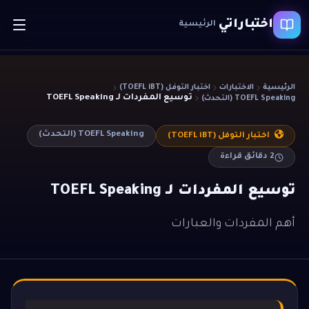
اختباراتي
الرئيسية
الرئيسية
الاختبارات
اختبار التوفل (TOEFL iBT)
توسيع المفردات لـ TOEFL Speaking
TOEFL Speaking (التحدث)
TOEFL Speaking (التحدث)
اختبار التوفل (TOEFL iBT)
2
دقائق قراءة
توسيع المفردات لـ TOEFL Speaking
أهم المفردات والعبارات