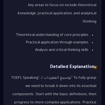
key areas to focus on include theoretical
knowledge, practical application, and analytical
thinking.
Theoretical understanding of core principles
Practical application through examples
Analysis and critical thinking skills
Detailed Explanation
To fully grasp "توسيع المفردات لـ TOEFL Speaking",
we need to break it down into its essential
components. Start with the basic definitions, then
progress to more complex applications. Practice