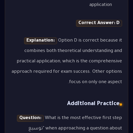
application
Correct Answer: D
Explanation:
Option D is correct because it
combines both theoretical understanding and
practical application, which is the comprehensive
approach required for exam success. Other options
focus on only one aspect.
Additional Practice
Question:
What is the most effective first step
when approaching a question about "توسيع