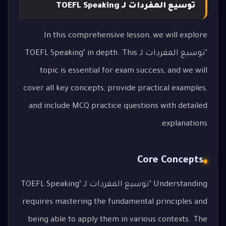
توسيع المفردات لـ TOEFL Speaking
In this comprehensive lesson, we will explore
"توسيع المفردات لـ TOEFL Speaking" in depth. This
topic is essential for exam success, and we will
cover all key concepts, provide practical examples,
and include MCQ practice questions with detailed
explanations.
Core Concepts
Understanding "توسيع المفردات لـ TOEFL Speaking"
requires mastering the fundamental principles and
being able to apply them in various contexts. The