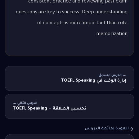
consistent practice and reviewing past exam
questions are key to success. Deep understanding
of concepts is more important than rote
memorization.
← الدرس السابق
إدارة الوقت في TOEFL Speaking
الدرس التالي →
تحسين الطلاقة — TOEFL Speaking
العودة لقائمة الدروس