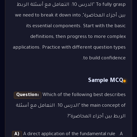
To fully grasp "الدرس 10: التعامل مع أسئلة الربط
بين أجزاء المحاضرة", we need to break it down into
its essential components. Start with the basic
definitions, then progress to more complex
applications. Practice with different question types
to build confidence.
Sample MCQ
Question:
Which of the following best describes
the main concept of "الدرس 10: التعامل مع أسئلة
الربط بين أجزاء المحاضرة"?
A)
A direct application of the fundamental rule