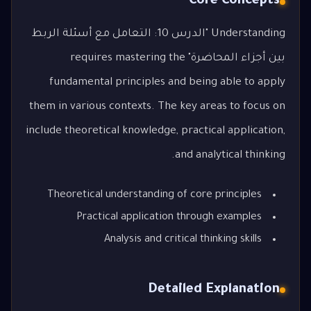
Core Concepts
Understanding "الدرس 10: التعامل مع أسئلة الربط
بين أجزاء المحاضرة" requires mastering the
fundamental principles and being able to apply
them in various contexts. The key areas to focus on
include theoretical knowledge, practical application,
and analytical thinking.
Theoretical understanding of core principles
Practical application through examples
Analysis and critical thinking skills
Detailed Explanation