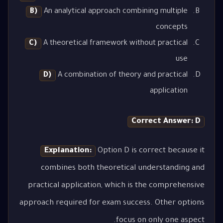
B)
An analytical approach combining multiple
concepts
C)
A theoretical framework without practical
use
D)
A combination of theory and practical
application
Correct Answer: D
Explanation:
Option D is correct because it
combines both theoretical understanding and
practical application, which is the comprehensive
approach required for exam success. Other options
focus on only one aspect.