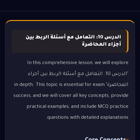
الدرس 10: التعامل مع أسئلة الربط بين
أجزاء المحاضرة
In this comprehensive lesson, we will explore
"الدرس 10: التعامل مع أسئلة الربط بين أجزاء
المحاضرة" in depth. This topic is essential for exam
success, and we will cover all key concepts, provide
practical examples, and include MCQ practice
questions with detailed explanations.