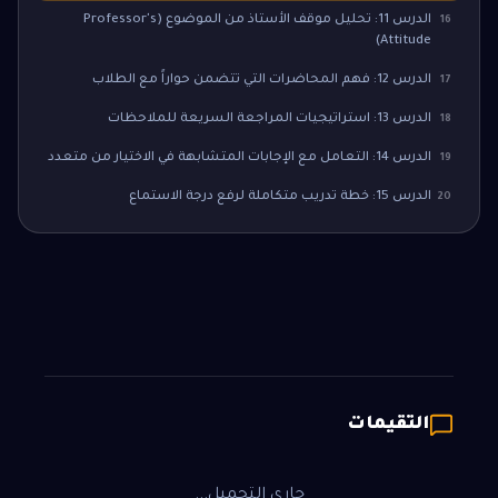
الدرس 11: تحليل موقف الأستاذ من الموضوع (Professor's
16
Attitude)
الدرس 12: فهم المحاضرات التي تتضمن حواراً مع الطلاب
17
الدرس 13: استراتيجيات المراجعة السريعة للملاحظات
18
الدرس 14: التعامل مع الإجابات المتشابهة في الاختيار من متعدد
19
الدرس 15: خطة تدريب متكاملة لرفع درجة الاستماع
20
التقيمات
جاري التحميل...