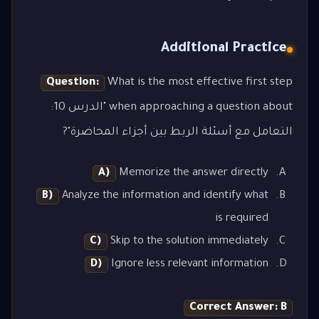
Additional Practice
Question:
What is the most effective first step
when approaching a question about "الدرس 10:
التعامل مع أسئلة الربط بين أجزاء المحاضرة"?
A)
Memorize the answer directly
B)
Analyze the information and identify what
is required
C)
Skip to the solution immediately
D)
Ignore less relevant information
Correct Answer: B