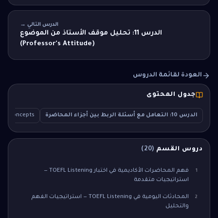
الدرس التالي →
الدرس 11: تحليل موقف الأستاذ من الموضوع
(Professor's Attitude)
العودة لقائمة الدروس
جدول المحتوى
الدرس 10: التعامل مع أسئلة الربط بين أجزاء المحاضرة
ore Concepts
دروس القسم
(
20
)
فهم المحاضرات الأكاديمية في اختبار TOEFL Listening —
1
استراتيجيات متقدمة
المحادثات اليومية في TOEFL Listening — استراتيجيات الفهم
2
والتحليل