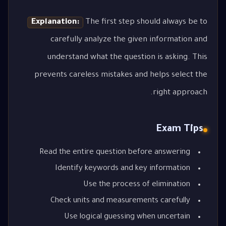
Explanation:
The first step should always be to
carefully analyze the given information and
understand what the question is asking. This
prevents careless mistakes and helps select the
right approach.
Exam Tips
Read the entire question before answering
Identify keywords and key information
Use the process of elimination
Check units and measurements carefully
Use logical guessing when uncertain