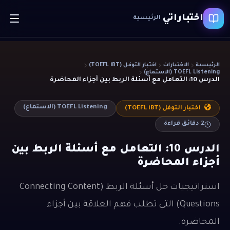
اختباراتي
الرئيسية
الرئيسية
الاختبارات
اختبار التوفل (TOEFL iBT)
TOEFL Listening (الاستماع)
الدرس 10: التعامل مع أسئلة الربط بين أجزاء المحاضرة
TOEFL Listening (الاستماع)
اختبار التوفل (TOEFL iBT)
2
دقائق قراءة
الدرس 10: التعامل مع أسئلة الربط بين
أجزاء المحاضرة
استراتيجيات حل أسئلة الربط (Connecting Content
Questions) التي تطلب فهم العلاقة بين أجزاء
المحاضرة.