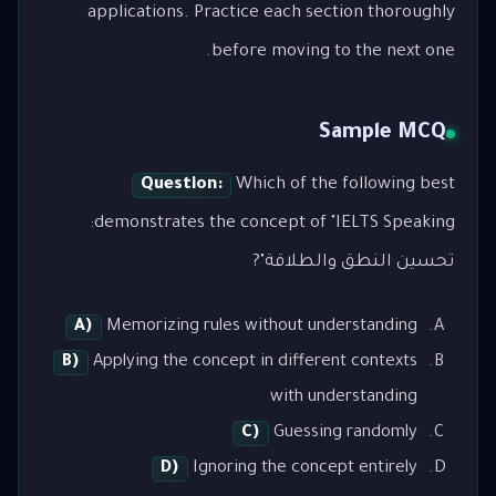
applications. Practice each section thoroughly
before moving to the next one.
Sample MCQ
Question:
Which of the following best
demonstrates the concept of "IELTS Speaking:
تحسين النطق والطلاقة"?
A)
Memorizing rules without understanding
B)
Applying the concept in different contexts
with understanding
C)
Guessing randomly
D)
Ignoring the concept entirely