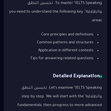
To master "IELTS Speaking: تحسين النطق
والطلاقة", you need to understand the following key
areas:
Core principles and definitions
Common patterns and structures
Application in different contexts
Tips for answering related questions
Detailed Explanation
Let's examine "IELTS Speaking: تحسين النطق
والطلاقة" step by step. We will start with the
fundamentals, then progress to more advanced