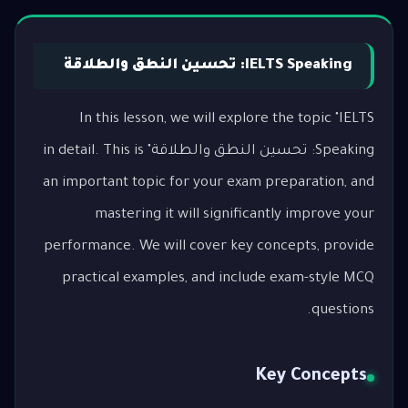
IELTS Speaking: تحسين النطق والطلاقة
In this lesson, we will explore the topic "IELTS
Speaking: تحسين النطق والطلاقة" in detail. This is
an important topic for your exam preparation, and
mastering it will significantly improve your
performance. We will cover key concepts, provide
practical examples, and include exam-style MCQ
questions.
Key Concepts