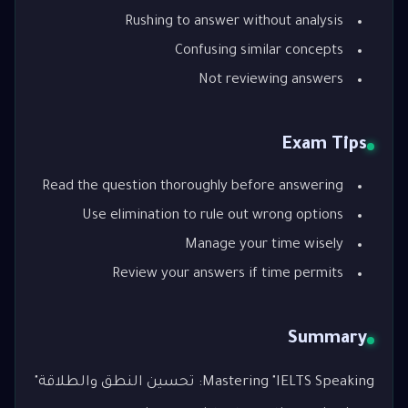
Rushing to answer without analysis
Confusing similar concepts
Not reviewing answers
Exam Tips
Read the question thoroughly before answering
Use elimination to rule out wrong options
Manage your time wisely
Review your answers if time permits
Summary
Mastering "IELTS Speaking: تحسين النطق والطلاقة"