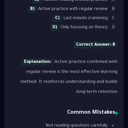
A)
Passive reading without practice
B)
Active practice with regular review
C)
Last-minute cramming
D)
Only focusing on theory
Correct Answer: B
Explanation:
Active practice combined with
regular review is the most effective learning
method. It reinforces understanding and builds
long-term retention.
Common Mistakes
Not reading questions carefully