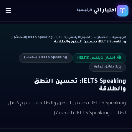
اختباراتي
الرئيسية
الرئيسية
الاختبارات
اختبار الآيلتس (IELTS)
IELTS Speaking (التحدث)
IELTS Speaking: تحسين النطق والطلاقة
IELTS Speaking (التحدث)
اختبار الآيلتس (IELTS)
2
دقائق قراءة
IELTS Speaking: تحسين النطق
والطلاقة
IELTS Speaking: تحسين النطق والطلاقة — شرح كامل
لطلاب IELTS Speaking (التحدث)