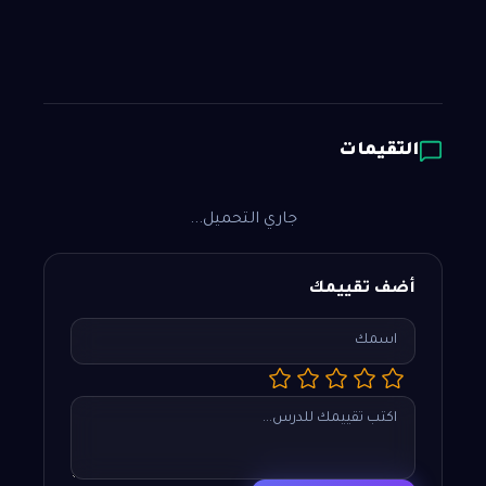
التقيمات
جاري التحميل...
أضف تقييمك