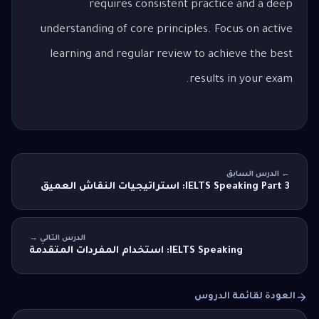
requires consistent practice and a deep
understanding of core principles. Focus on active
learning and regular review to achieve the best
results in your exam.
← الدرس السابق
IELTS Speaking Part 3: استراتيجيات النقاش العميق
الدرس التالي →
IELTS Speaking: استخدام المفردات المتقدمة
العودة لقائمة الدروس