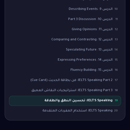
الدرس 9: Describing Events
10
الدرس 10: Part 3 Discussion
11
الدرس 11: Giving Opinions
12
الدرس 12: Comparing and Contrasting
13
الدرس 13: Speculating Future
14
الدرس 14: Expressing Preferences
15
الدرس 15: Fluency Building
16
IELTS Speaking Part 2: فن بطاقة الحديث (Cue Card)
17
IELTS Speaking Part 3: استراتيجيات النقاش العميق
18
IELTS Speaking: تحسين النطق والطلاقة
19
IELTS Speaking: استخدام المفردات المتقدمة
20