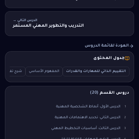
الدرس التالي →
التدريب والتطوير المهني المستمر
العودة لقائمة الدروس
جدول المحتوى
التقييم الذاتي للمهارات والقدرات
المفهوم الأساسي
شرح تفصيلي
دروس القسم
(
20
)
الدرس الأول: أنماط الشخصية المهنية
1
الدرس الثاني: تحديد الاهتمامات المهنية
2
الدرس الثالث: أساسيات التخطيط المهني
3