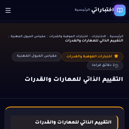
اختباراتي
الرئيسية
الرئيسية
الاختبارات
اختبارات الموهبة والقدرات
مقياس الميول المهنية
التقييم الذاتي للمهارات والقدرات
مقياس الميول المهنية
اختبارات الموهبة والقدرات
2
دقائق قراءة
التقييم الذاتي للمهارات والقدرات
التقييم الذاتي للمهارات والقدرات