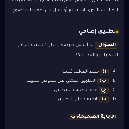
تطبيقها على نصوص وجمل متنوعة في اللغة العربية.
الخيارات الأخرى إما تبالغ أو تقلل من أهمية الموضوع.
تطبيق إضافي
السؤال:
ما أفضل طريقة لإتقان "التقييم الذاتي
للمهارات والقدرات"؟
أ)
حفظ القواعد فقط
ب)
التطبيق العملي على نصوص متنوعة
ج)
عدم الاهتمام بالتطبيق
د)
الاعتماد على التخمين
الإجابة الصحيحة: ب