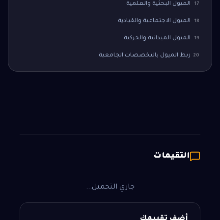
الميول البحثية والعلمية
17
الميول الاجتماعية والقيادية
18
الميول الميدانية والحركية
19
ربط الميول بالتخصصات الجامعية
20
التقيمات
جاري التحميل...
أضف تقييمك