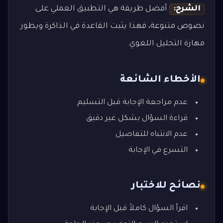
الشرح:
أفضل طريقة هي التطبيق العملي على
نصوص متنوعة، فهذا يثبت القاعدة في الذاكرة ويطور
مهارة التحليل اللغوي.
الأخطاء الشائعة
عدم مراجعة الإجابة قبل التسليم
قراءة السؤال بشكل غير دقيق
عدم الانتباه للتفاصيل
التسرع في الإجابة
نصائح للاختبار
اقرأ السؤال كاملاً قبل الإجابة