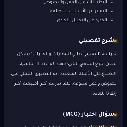
التطبيقات على الجمل والنصوص
التمييز بين الأساليب المختلفة
القدرة على التحليل اللغوي
شرح تفصيلي
لدراسة "التقييم الذاتي للمهارات والقدرات" بشكل
متقن، نتبع المنهج التالي: فهم القاعدة الأساسية،
الاطلاع على الأمثلة المتعددة، ثم التطبيق العملي على
نصوص وجمل متنوعة. كلما تدربت أكثر، أصبحت أكثر
إتقاناً للمادة.
سؤال اختبار (MCQ)