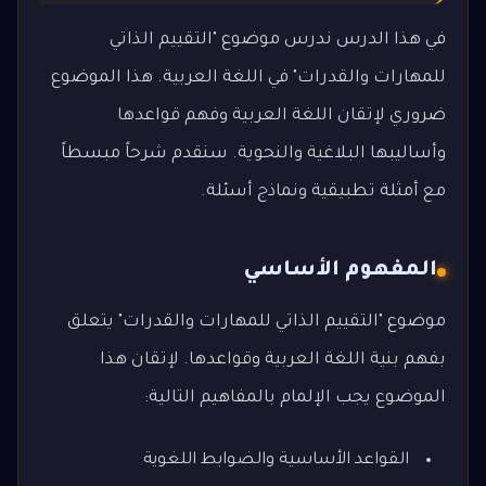
في هذا الدرس ندرس موضوع "التقييم الذاتي
للمهارات والقدرات" في اللغة العربية. هذا الموضوع
ضروري لإتقان اللغة العربية وفهم قواعدها
وأساليبها البلاغية والنحوية. سنقدم شرحاً مبسطاً
مع أمثلة تطبيقية ونماذج أسئلة.
المفهوم الأساسي
موضوع "التقييم الذاتي للمهارات والقدرات" يتعلق
بفهم بنية اللغة العربية وقواعدها. لإتقان هذا
الموضوع يجب الإلمام بالمفاهيم التالية:
القواعد الأساسية والضوابط اللغوية