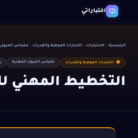
اختباراتي
الرئيسية
الاختبارات
اختبارات الموهبة والقدرات
مقياس الميول 
مقياس الميول المهنية
اختبارات الموهبة والقدرات
التخطيط المهني ل