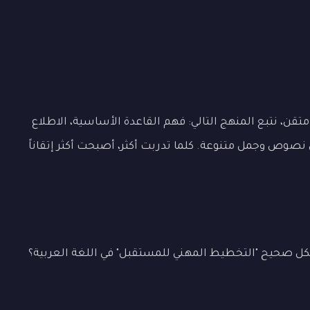
ن، نتبع المنهج التالي: فهم القاعدة الأساسية، الاطلاع
 نصوص وجمل متنوعة. كلما تدربت أكثر، أصبحت أكثر إتقاناً
ل صحيح "التخطيط المهني للمستقبل" في اللغة العربية؟