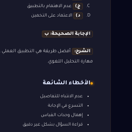
ج)
عدم الاهتمام بالتطبيق
د)
الاعتماد على التخمين
الإجابة الصحيحة: ب
الشرح:
أفضل طريقة هي التطبيق العملي عل
مهارة التحليل اللغوي.
الأخطاء الشائعة
عدم الانتباه للتفاصيل
التسرع في الإجابة
إهمال وحدات القياس
قراءة السؤال بشكل غير دقيق