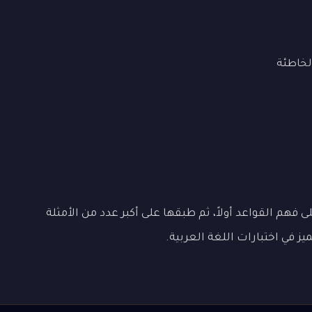
لخاطئة
هم القواعد أولاً، ثم طبقها على أكبر عدد من الأمثلة
 في اختبارات اللغة العربية.