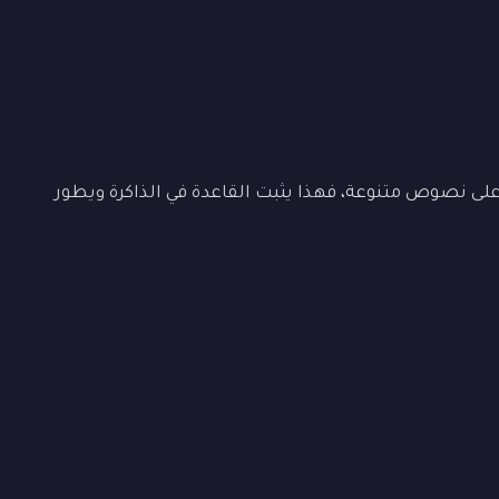
ى نصوص متنوعة، فهذا يثبت القاعدة في الذاكرة ويطور