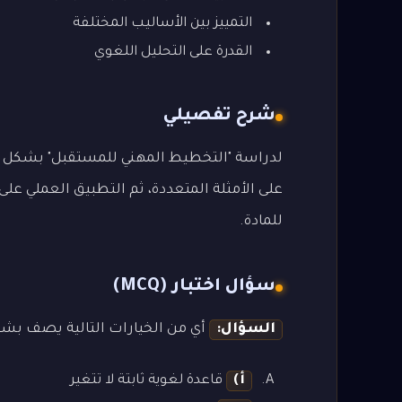
التمييز بين الأساليب المختلفة
القدرة على التحليل اللغوي
شرح تفصيلي
لدراسة "التخطيط المهني للمستقبل" بشكل متق
على الأمثلة المتعددة، ثم التطبيق العملي على
للمادة.
سؤال اختبار (MCQ)
السؤال:
أي من الخيارات التالية يصف بشك
أ)
قاعدة لغوية ثابتة لا تتغير