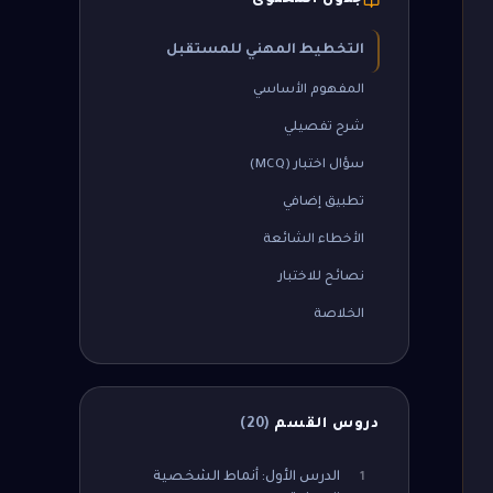
جدول المحتوى
التخطيط المهني للمستقبل
المفهوم الأساسي
شرح تفصيلي
سؤال اختبار (MCQ)
تطبيق إضافي
الأخطاء الشائعة
نصائح للاختبار
الخلاصة
دروس القسم
(
20
)
الدرس الأول: أنماط الشخصية
1