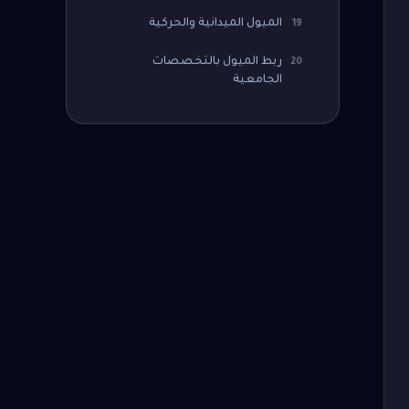
الميول الميدانية والحركية
19
ربط الميول بالتخصصات
20
الجامعية