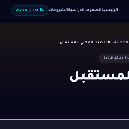
الرئيسية
الصفوف الدراسية
الشروحات
📝
اختبر نفسك
المهنية
التخطيط المهني للمستقبل
2
دقائق قراءة
لمستقبل