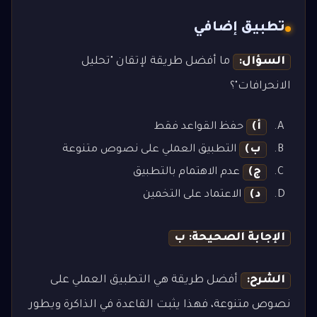
تطبيق إضافي
السؤال:
ما أفضل طريقة لإتقان "تحليل
الانحرافات"؟
أ)
حفظ القواعد فقط
ب)
التطبيق العملي على نصوص متنوعة
ج)
عدم الاهتمام بالتطبيق
د)
الاعتماد على التخمين
الإجابة الصحيحة: ب
الشرح:
أفضل طريقة هي التطبيق العملي على
نصوص متنوعة، فهذا يثبت القاعدة في الذاكرة ويطور