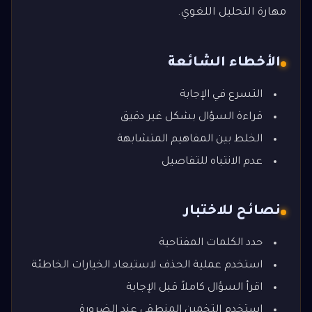
مهارة التحليل اللغوي.
الأخطاء الشائعة
التسرع في الإجابة
قراءة السؤال بشكل غير دقيق
الخلط بين المفاهيم المتشابهة
عدم الانتباه للتفاصيل
نصائح للاختبار
حدد الكلمات المفتاحية
استخدم عملية الحذف لاستبعاد الخيارات الخاطئة
اقرأ السؤال كاملاً قبل الإجابة
استخدم التخمين المنطقي عند الضرورة