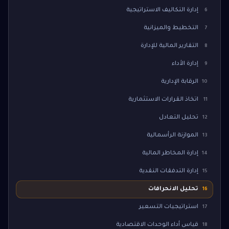
إدارة التكاليف الاستراتيجية
6
التخطيط والميزانية
7
التقارير المالية للإدارة
8
إدارة الأداء
9
الرقابة الإدارية
10
اتخاذ القرارات الاستثمارية
11
تحليل التعادل
12
الموازنة الرأسمالية
13
إدارة المخاطر المالية
14
إدارة التدفقات النقدية
15
تحليل الانحرافات
16
استراتيجيات التسعير
17
قياس أداء الوحدات الاقتصادية
18