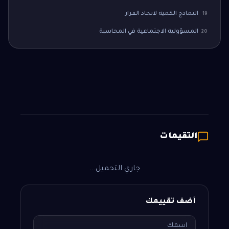
النماذج الكمية لاتخاذ القرار
19
المسؤولية الاجتماعية في المحاسبة
20
التقيمات
جاري التحميل...
أضف تقييمك