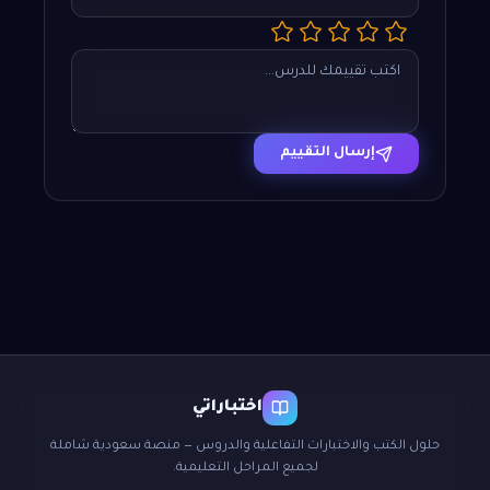
إرسال التقييم
اختباراتي
حلول الكتب والاختبارات التفاعلية والدروس — منصة سعودية شاملة
لجميع المراحل التعليمية.