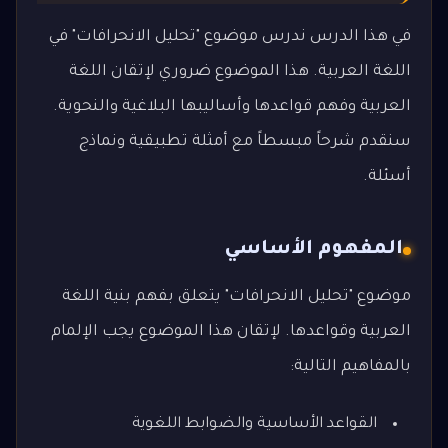
في هذا الدرس ندرس موضوع "تحليل الانحرافات" في
اللغة العربية. هذا الموضوع ضروري لإتقان اللغة
العربية وفهم قواعدها وأساليبها البلاغية والنحوية.
سنقدم شرحاً مبسطاً مع أمثلة تطبيقية ونماذج
أسئلة.
المفهوم الأساسي
موضوع "تحليل الانحرافات" يتعلق بفهم بنية اللغة
العربية وقواعدها. لإتقان هذا الموضوع يجب الإلمام
بالمفاهيم التالية:
القواعد الأساسية والضوابط اللغوية