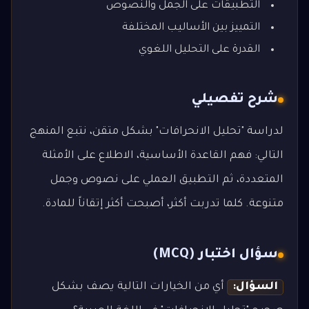
التطبيقات على الجمل والنصوص
التمييز بين الأساليب المختلفة
القدرة على التحليل اللغوي
شرح تفصيلي
لدراسة "تحليل الانحرافات" بشكل متقن، نتبع المنهج
التالي: فهم القاعدة الأساسية، الاطلاع على الأمثلة
المتعددة، ثم التطبيق العملي على نصوص وجمل
متنوعة. كلما تدربت أكثر، أصبحت أكثر إتقاناً للمادة.
سؤال اختبار (MCQ)
السؤال:
أي من الخيارات التالية يصف بشكل