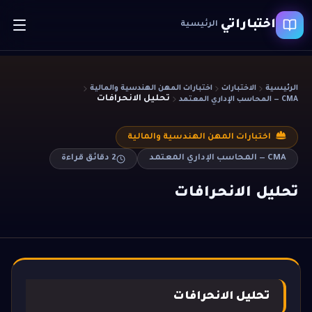
اختباراتي
الرئيسية
الرئيسية
الاختبارات
اختبارات المهن الهندسية والمالية
تحليل الانحرافات
CMA — المحاسب الإداري المعتمد
اختبارات المهن الهندسية والمالية
CMA — المحاسب الإداري المعتمد
2
دقائق قراءة
تحليل الانحرافات
تحليل الانحرافات