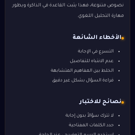
نصوص متنوعة، فهذا يثبت القاعدة في الذاكرة ويطور
مهارة التحليل اللغوي.
الأخطاء الشائعة
التسرع في الإجابة
عدم الانتباه للتفاصيل
الخلط بين المفاهيم المتشابهة
قراءة السؤال بشكل غير دقيق
نصائح للاختبار
لا تترك سؤالاً بدون إجابة
حدد الكلمات المفتاحية