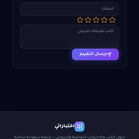
إرسال التقييم
اختباراتي
حلول الكتب والاختبارات التفاعلية والدروس — منصة سعودية شاملة