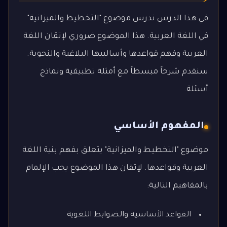
في هذا الدرس ندرس موضوع "التخطيط والميزانية"
في اللغة العربية. هذا الموضوع ضروري لإتقان اللغة
العربية وفهم قواعدها وأساليبها البلاغية والنحوية.
سنقدم شرحاً مبسطاً مع أمثلة تطبيقية ونماذج
أسئلة.
المفهوم الأساسي
موضوع "التخطيط والميزانية" يتعلق بفهم بنية اللغة
العربية وقواعدها. لإتقان هذا الموضوع يجب الإلمام
بالمفاهيم التالية:
القواعد الأساسية والضوابط اللغوية