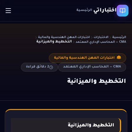
اختباراتي
الرئيسية
الرئيسية
الاختبارات
اختبارات المهن الهندسية والمالية
التخطيط والميزانية
CMA — المحاسب الإداري المعتمد
اختبارات المهن الهندسية والمالية
CMA — المحاسب الإداري المعتمد
2
دقائق قراءة
التخطيط والميزانية
التخطيط والميزانية