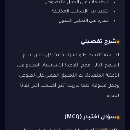
التطبيقات على الجمل والنصوص
التمييز بين الأساليب المختلفة
القدرة على التحليل اللغوي
شرح تفصيلي
لدراسة "التخطيط والميزانية" بشكل متقن، نتبع
المنهج التالي: فهم القاعدة الأساسية، الاطلاع على
الأمثلة المتعددة، ثم التطبيق العملي على نصوص
وجمل متنوعة. كلما تدربت أكثر، أصبحت أكثر إتقاناً
للمادة.
سؤال اختبار (MCQ)