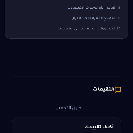
قياس أداء الوحدات الاقتصادية
18
النماذج الكمية لاتخاذ القرار
19
المسؤولية الاجتماعية في المحاسبة
20
التقيمات
جاري التحميل...
أضف تقييمك