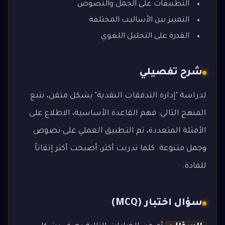
التطبيقات على الجمل والنصوص
التمييز بين الأساليب المختلفة
القدرة على التحليل اللغوي
شرح تفصيلي
لدراسة "إدارة التدفقات النقدية" بشكل متقن، نتبع
المنهج التالي: فهم القاعدة الأساسية، الاطلاع على
الأمثلة المتعددة، ثم التطبيق العملي على نصوص
وجمل متنوعة. كلما تدربت أكثر، أصبحت أكثر إتقاناً
للمادة.
سؤال اختبار (MCQ)