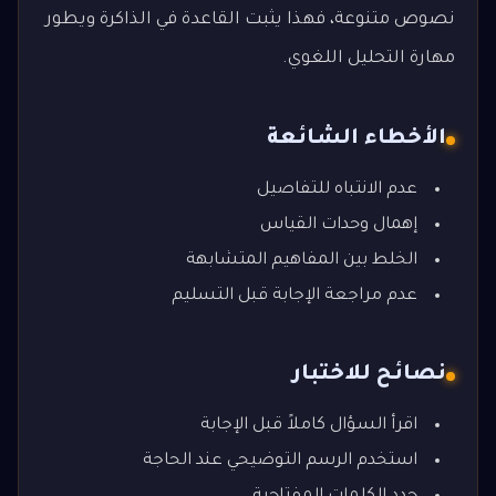
نصوص متنوعة، فهذا يثبت القاعدة في الذاكرة ويطور
مهارة التحليل اللغوي.
الأخطاء الشائعة
عدم الانتباه للتفاصيل
إهمال وحدات القياس
الخلط بين المفاهيم المتشابهة
عدم مراجعة الإجابة قبل التسليم
نصائح للاختبار
اقرأ السؤال كاملاً قبل الإجابة
استخدم الرسم التوضيحي عند الحاجة