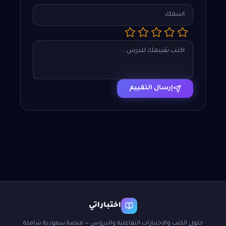
إرسال التقييم
اختباراتي
حلول الكتب والاختبارات التفاعلية والدروس — منصة سعودية شاملة