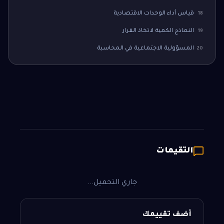
قياس أداء الوحدات الاقتصادية
18
النماذج الكمية لاتخاذ القرار
19
المسؤولية الاجتماعية في المحاسبة
20
التقيمات
جاري التحميل...
أضف تقييمك