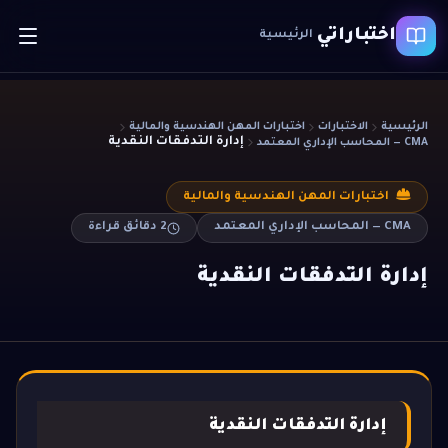
اختباراتي
الرئيسية
الرئيسية
الاختبارات
اختبارات المهن الهندسية والمالية
إدارة التدفقات النقدية
CMA — المحاسب الإداري المعتمد
اختبارات المهن الهندسية والمالية
CMA — المحاسب الإداري المعتمد
2
دقائق قراءة
إدارة التدفقات النقدية
إدارة التدفقات النقدية