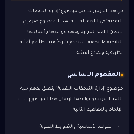
في هذا الدرس ندرس موضوع "إدارة التدفقات
النقدية" في اللغة العربية. هذا الموضوع ضروري
لإتقان اللغة العربية وفهم قواعدها وأساليبها
البلاغية والنحوية. سنقدم شرحاً مبسطاً مع أمثلة
تطبيقية ونماذج أسئلة.
المفهوم الأساسي
موضوع "إدارة التدفقات النقدية" يتعلق بفهم بنية
اللغة العربية وقواعدها. لإتقان هذا الموضوع يجب
الإلمام بالمفاهيم التالية:
القواعد الأساسية والضوابط اللغوية