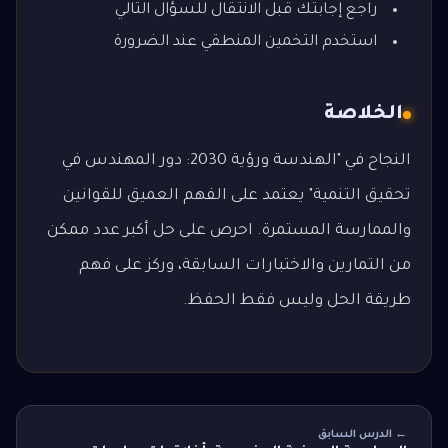
راجع إجابتك قبل الانتقال للسؤال التالي
استخدم التخمين المنطقي عند الضرورة
الخلاصة
النجاح في "الهندسة ورؤية 2030: دور المهندس في
تحقيق التنمية" يعتمد على الفهم العميق للقوانين
والممارسة المستمرة. احرص على حل أكبر عدد ممكن
من التمارين والاختبارات السابقة، وركز على فهم
طريقة الحل وليس فقط الحفظ.
← الدرس السابق