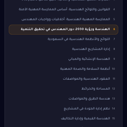
القوانين واللوائح الهندسية: أساس الممارسة المهنية الآمنة
4
الممارسة المهنية الهندسية: أخلاقيات وواجبات المهندس
5
الهندسة ورؤية 2030: دور المهندس في تحقيق التنمية
6
اللوائح والأنظمة الهندسية في السعودية
7
إدارة المشاريع الهندسية
8
الهندسة الإنشائية والمباني
9
أنظمة السلامة والصحة المهنية
10
العقود الهندسية والمواصفات
11
المساحة والخرائط
12
هندسة الطرق والمواصلات
13
نظم إدارة الجودة في المشاريع
14
الهندسة القيمية وإدارة التكاليف
15