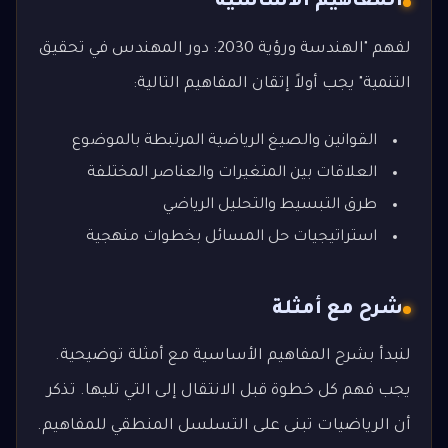
المفاهيم الأساسية
لفهم "الهندسة ورؤية 2030: دور المهندس في تحقيق
التنمية" يجب أولاً إتقان المفاهيم التالية:
القوانين والصيغ الرياضية المرتبطة بالموضوع
العلاقات بين المتغيرات والعناصر المختلفة
طرق التبسيط والتحليل الرياضي
استراتيجيات حل المسائل بخطوات منهجية
شرح مع أمثلة
لنبدأ بشرح المفاهيم الأساسية مع أمثلة توضيحية.
يجب فهم كل خطوة قبل الانتقال إلى التي تليها. تذكر
أن الرياضيات تبنى على التسلسل المنطقي للمفاهيم.