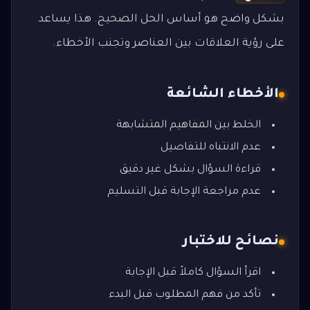
بشكل واضح هو أساس الحل الصحيح. هذا يساعد
على رؤية العلاقات بين العناصر وتجنب الأخطاء.
الأخطاء الشائعة
الخلط بين المفاهيم المتشابهة
عدم الانتباه للتفاصيل
قراءة السؤال بشكل غير دقيق
عدم مراجعة الإجابة قبل التسليم
نصائح للاختبار
اقرأ السؤال كاملاً قبل الإجابة
تأكد من فهم المطلوب قبل البدء