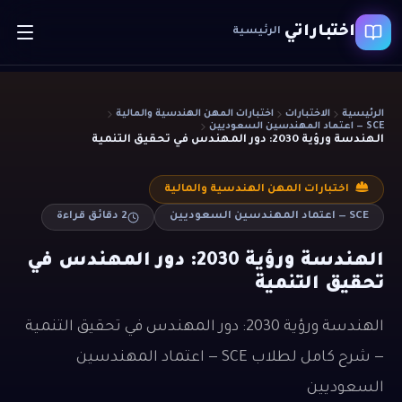
اختباراتي
الرئيسية
الرئيسية
الاختبارات
اختبارات المهن الهندسية والمالية
SCE — اعتماد المهندسين السعوديين
الهندسة ورؤية 2030: دور المهندس في تحقيق التنمية
اختبارات المهن الهندسية والمالية
SCE — اعتماد المهندسين السعوديين
2
دقائق قراءة
الهندسة ورؤية 2030: دور المهندس في
تحقيق التنمية
الهندسة ورؤية 2030: دور المهندس في تحقيق التنمية
— شرح كامل لطلاب SCE — اعتماد المهندسين
السعوديين