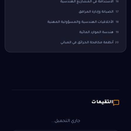
الاستدامة في المشاريع الهندسية
16
الصيانة وإدارة المرافق
17
الأخلاقيات الهندسية والمسؤولية المهنية
18
هندسة الموارد المائية
19
أنظمة مكافحة الحرائق في المباني
20
التقيمات
جاري التحميل...