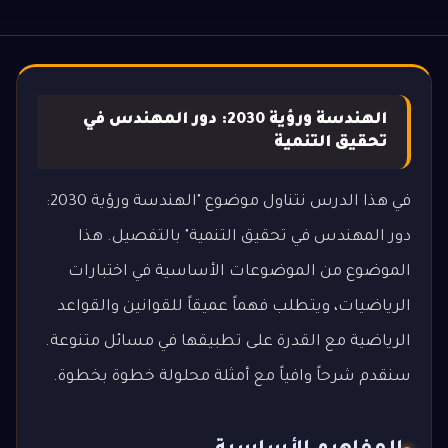
الهندسة ورؤية 2030: دور المهندس في
تحقيق التنمية
في هذا الدرس نتناول موضوع "الهندسة ورؤية 2030:
دور المهندس في تحقيق التنمية" بالتفصيل. هذا
الموضوع من الموضوعات الأساسية في اختبارات
الرياضيات، ويتطلب فهماً عميقاً للقوانين والقواعد
الرياضية مع القدرة على تطبيقها في مسائل متنوعة.
سنقدم شرحاً وافياً مع أمثلة محلولة خطوة بخطوة.