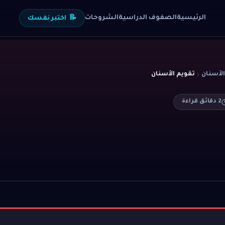
الرئيسية
الصفوف الدراسية
الشروحات
📝
اختبر نفسك
تقويم الأسنان
2
دقائق قراءة