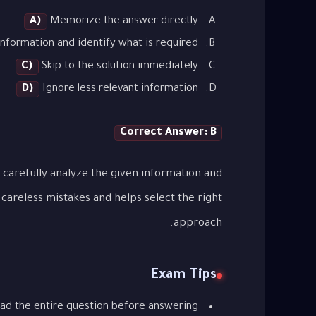
A)
Memorize the answer directly
nformation and identify what is required
C)
Skip to the solution immediately
D)
Ignore less relevant information
Correct Answer: B
 carefully analyze the given information and
careless mistakes and helps select the right
approach.
Exam Tips
ad the entire question before answering