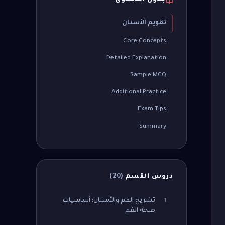
جدول المحتوى
تقويم الأسنان
Core Concepts
Detailed Explanation
Sample MCQ
Additional Practice
Exam Tips
Summary
دروس القسم
(
20
)
تشريح الفم والأسنان: أساسيات
1
صحة الفم