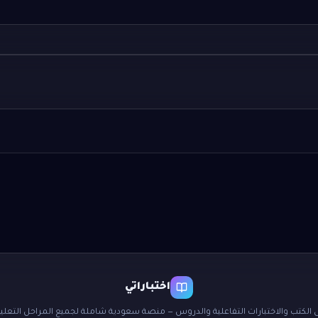
اختباراتي
 الكتب والاختبارات التفاعلية والدروس — منصة سعودية شاملة لجميع المراحل التعليم