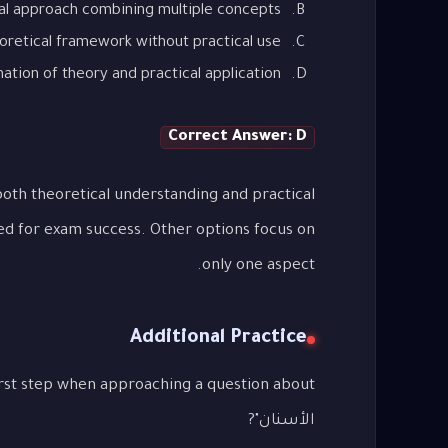
al approach combining multiple concepts
oretical framework without practical use
tion of theory and practical application
Correct Answer: D
oth theoretical understanding and practical
ed for exam success. Other options focus on
only one aspect.
Additional Practice
الأسنان"?