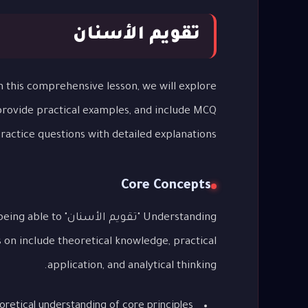
تقويم الأسنان
 provide practical examples, and include MCQ
ractice questions with detailed explanations.
Core Concepts
Understanding "تقو
 on include theoretical knowledge, practical
application, and analytical thinking.
oretical understanding of core principles