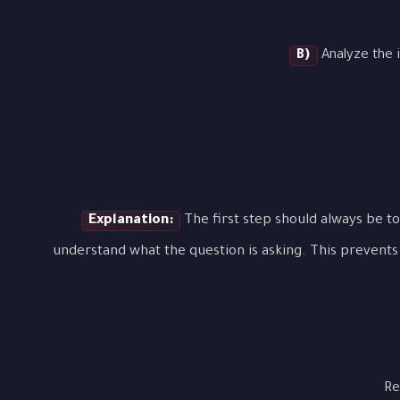
B)
Analyze the i
Explanation:
The first step should always be to
understand what the question is asking. This prevents 
Re