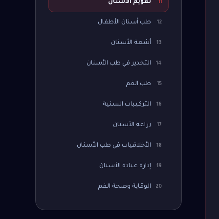
تقويم الأسنان
11
طب أسنان الأطفال
12
أشعة الأسنان
13
التخدير في طب الأسنان
14
طب الفم
15
التركيبات السنية
16
زراعة الأسنان
17
الأخلاقيات في طب الأسنان
18
إدارة عيادة الأسنان
19
الوقاية وصحة الفم
20