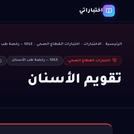
اختباراتي
الرئيسية
الاختبارات
اختبارات القطاع الصحي
SDLE — رخصة طب الأسنان
SDLE — رخصة طب الأسنان
اختبارات القطاع الصحي
تقويم الأسنان