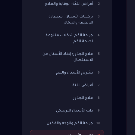
أمراض اللثة: الوقاية والعلاج
2
تركيبات الأسنان: استعادة
3
الوظيفة والجمال
جراحة الفم: تدخلات متنوعة
4
لصحة الفم
علاج الجذور: إنقاذ الأسنان من
5
الاستئصال
تشريح الأسنان والفم
6
أمراض اللثة
7
علاج الجذور
8
طب الأسنان الترميمي
9
جراحة الفم والوجه والفكين
10