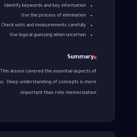
Identify keywords and key information
Use the process of elimination
Check units and measurements carefully
Use logical guessing when uncertain
Summary
ess. Deep understanding of concepts is more
important than rote memorization.