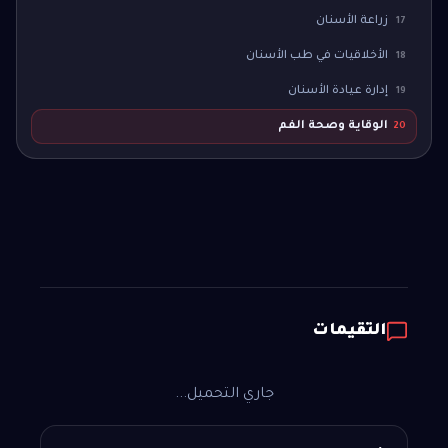
زراعة الأسنان
17
الأخلاقيات في طب الأسنان
18
إدارة عيادة الأسنان
19
الوقاية وصحة الفم
20
التقيمات
جاري التحميل...