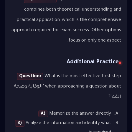
combines both theoretical understanding and
practical application, which is the comprehensive
approach required for exam success. Other options
focus on only one aspect.
Additional Practice
Question:
What is the most effective first step
when approaching a question about "الوقاية وصحة
الفم"?
A)
Memorize the answer directly
B)
Analyze the information and identify what