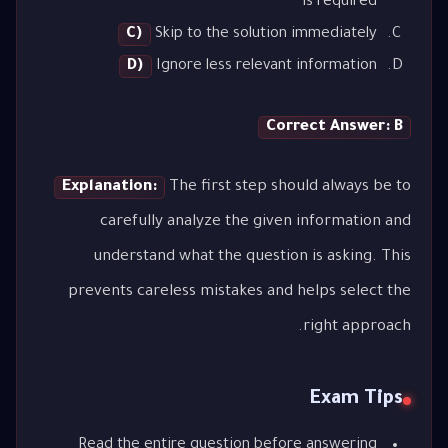
is required
C)
Skip to the solution immediately
D)
Ignore less relevant information
Correct Answer: B
Explanation:
The first step should always be to
carefully analyze the given information and
understand what the question is asking. This
prevents careless mistakes and helps select the
right approach.
Exam Tips
Read the entire question before answering