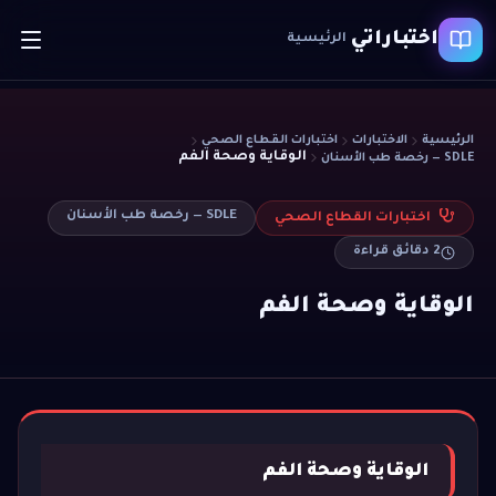
اختباراتي
الرئيسية
الرئيسية
الاختبارات
اختبارات القطاع الصحي
الوقاية وصحة الفم
SDLE — رخصة طب الأسنان
SDLE — رخصة طب الأسنان
اختبارات القطاع الصحي
2
دقائق قراءة
الوقاية وصحة الفم
الوقاية وصحة الفم