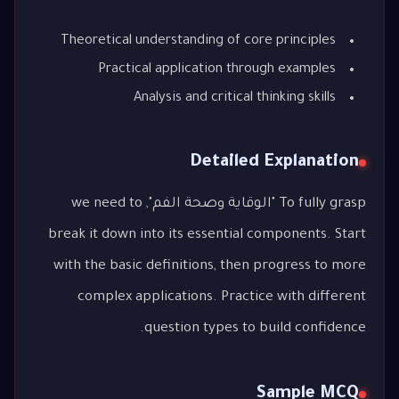
Theoretical understanding of core principles
Practical application through examples
Analysis and critical thinking skills
Detailed Explanation
To fully grasp "الوقاية وصحة الفم", we need to
break it down into its essential components. Start
with the basic definitions, then progress to more
complex applications. Practice with different
question types to build confidence.
Sample MCQ