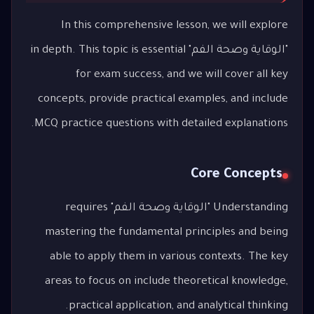
In this comprehensive lesson, we will explore
"الوقاية وصحة الفم" in depth. This topic is essential
for exam success, and we will cover all key
concepts, provide practical examples, and include
MCQ practice questions with detailed explanations.
Core Concepts
Understanding "الوقاية وصحة الفم" requires
mastering the fundamental principles and being
able to apply them in various contexts. The key
areas to focus on include theoretical knowledge,
practical application, and analytical thinking.