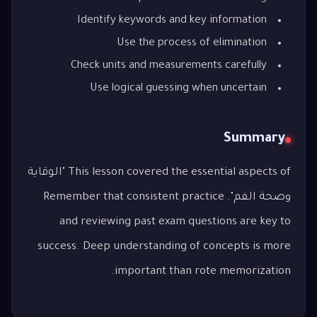
Identify keywords and key information
Use the process of elimination
Check units and measurements carefully
Use logical guessing when uncertain
Summary
This lesson covered the essential aspects of "الوقاية
وصحة الفم". Remember that consistent practice
and reviewing past exam questions are key to
success. Deep understanding of concepts is more
important than rote memorization.