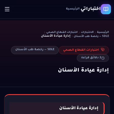
اختباراتي
الرئيسية
الرئيسية
الاختبارات
اختبارات القطاع الصحي
إدارة عيادة الأسنان
SDLE — رخصة طب الأسنان
SDLE — رخصة طب الأسنان
اختبارات القطاع الصحي
2
دقائق قراءة
إدارة عيادة الأسنان
إدارة عيادة الأسنان