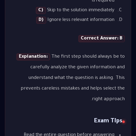
is required
C)
Skip to the solution immediately
D)
Ignore less relevant information
Correct Answer: B
Explanation:
The first step should always be to
carefully analyze the given information and
understand what the question is asking. This
prevents careless mistakes and helps select the
right approach.
Exam Tips
Read the entire question before answering