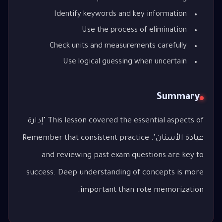
Identify keywords and key information
Use the process of elimination
Check units and measurements carefully
Use logical guessing when uncertain
Summary
This lesson covered the essential aspects of "إدارة
عيادة الأسنان". Remember that consistent practice
and reviewing past exam questions are key to
success. Deep understanding of concepts is more
important than rote memorization.