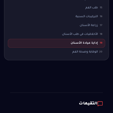
طب الفم
15
التركيبات السنية
16
زراعة الأسنان
17
الأخلاقيات في طب الأسنان
18
إدارة عيادة الأسنان
19
الوقاية وصحة الفم
20
التقيمات