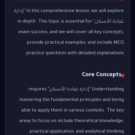
In this comprehensive lesson, we will explore "إدارة
عيادة الأسنان" in depth. This topic is essential for
exam success, and we will cover all key concepts,
provide practical examples, and include MCQ
practice questions with detailed explanations.
Core Concepts
Understanding "إدارة عيادة الأسنان" requires
mastering the fundamental principles and being
able to apply them in various contexts. The key
areas to focus on include theoretical knowledge,
practical application, and analytical thinking.