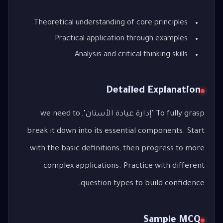
Theoretical understanding of core principles
Practical application through examples
Analysis and critical thinking skills
Detailed Explanation
To fully grasp "إدارة عيادة الأسنان", we need to
break it down into its essential components. Start
with the basic definitions, then progress to more
complex applications. Practice with different
question types to build confidence.
Sample MCQ