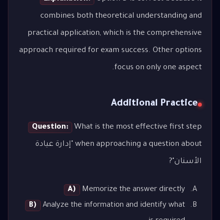
combines both theoretical understanding and
practical application, which is the comprehensive
approach required for exam success. Other options
focus on only one aspect.
Additional Practice
Question:
What is the most effective first step
when approaching a question about "إدارة عيادة
الأسنان"?
A)
Memorize the answer directly
B)
Analyze the information and identify what