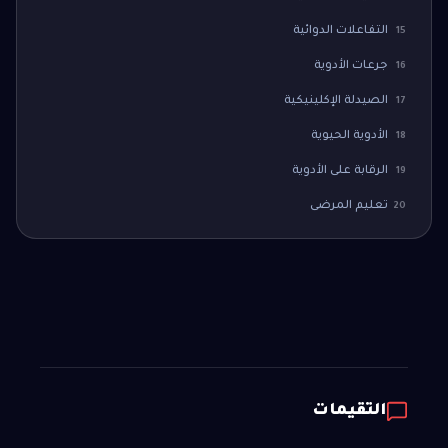
التفاعلات الدوائية
15
جرعات الأدوية
16
الصيدلة الإكلينيكية
17
الأدوية الحيوية
18
الرقابة على الأدوية
19
تعليم المرضى
20
التقيمات