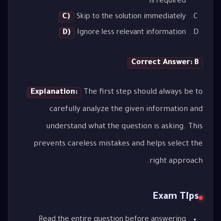
is required
C)
Skip to the solution immediately
D)
Ignore less relevant information
Correct Answer: B
Explanation:
The first step should always be to
carefully analyze the given information and
understand what the question is asking. This
prevents careless mistakes and helps select the
right approach.
Exam Tips
Read the entire question before answering