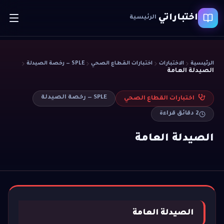
اختباراتي
الرئيسية
الرئيسية
الاختبارات
اختبارات القطاع الصحي
SPLE — رخصة الصيدلة
الصيدلة العامة
SPLE — رخصة الصيدلة
اختبارات القطاع الصحي
2
دقائق قراءة
الصيدلة العامة
الصيدلة العامة