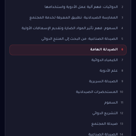
الدوائيات: فهم آلية عمل الأدوية واستخدامها
2
الممارسة الصيدلانية: تطبيق المعرفة لخدمة المجتمع
3
السموم: فهم تأثير المواد الضارة وتقديم الإسعافات الأولية
4
الصيدلة الصناعية: من البحث إلى المنتج الدوائي
5
الصيدلة العامة
6
الكيمياء الدوائية
7
علم الأدوية
8
الصيدلة السريرية
9
المستحضرات الصيدلانية
10
السموم
11
التشريع الدوائي
12
صيدلة المجتمع
13
الصيدلة الصناعية
14