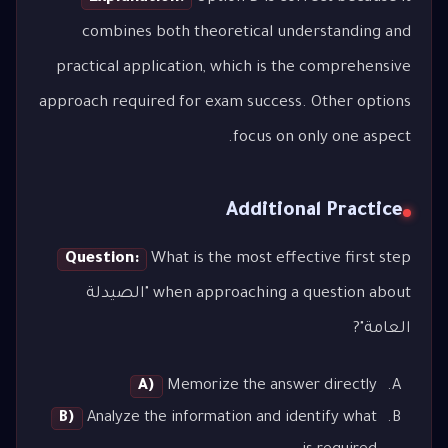
combines both theoretical understanding and
practical application, which is the comprehensive
approach required for exam success. Other options
focus on only one aspect.
Additional Practice
Question:
What is the most effective first step
when approaching a question about "الصيدلة
العامة"?
A)
Memorize the answer directly
B)
Analyze the information and identify what