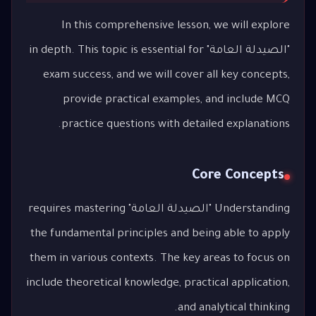
In this comprehensive lesson, we will explore
"الصيدلة العامة" in depth. This topic is essential for
exam success, and we will cover all key concepts,
provide practical examples, and include MCQ
practice questions with detailed explanations.
Core Concepts
Understanding "الصيدلة العامة" requires mastering
the fundamental principles and being able to apply
them in various contexts. The key areas to focus on
include theoretical knowledge, practical application,
and analytical thinking.