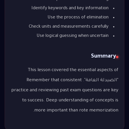
Identify keywords and key information
Use the process of elimination
Check units and measurements carefully
Use logical guessing when uncertain
Summary
This lesson covered the essential aspects of
"الصيدلة العامة". Remember that consistent
practice and reviewing past exam questions are key
to success. Deep understanding of concepts is
more important than rote memorization.