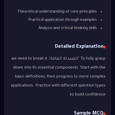
Theoretical understanding of core principles
Practical application through examples
Analysis and critical thinking skills
Detailed Explanation
To fully grasp "الصيدلة العامة", we need to break it
down into its essential components. Start with the
basic definitions, then progress to more complex
applications. Practice with different question types
to build confidence.
Sample MCQ