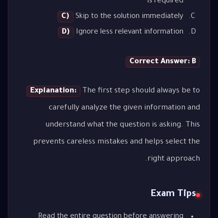
is required
C)
Skip to the solution immediately
D)
Ignore less relevant information
Correct Answer: B
Explanation:
The first step should always be to
carefully analyze the given information and
understand what the question is asking. This
prevents careless mistakes and helps select the
right approach.
Exam Tips
Read the entire question before answering