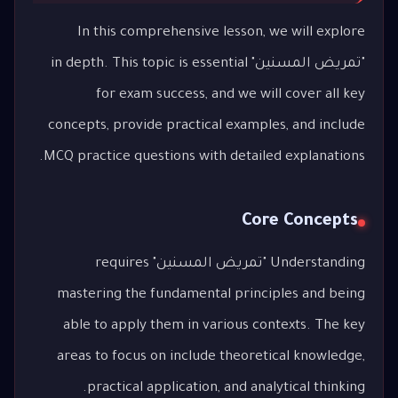
In this comprehensive lesson, we will explore
"تمريض المسنين" in depth. This topic is essential
for exam success, and we will cover all key
concepts, provide practical examples, and include
MCQ practice questions with detailed explanations.
Core Concepts
Understanding "تمريض المسنين" requires
mastering the fundamental principles and being
able to apply them in various contexts. The key
areas to focus on include theoretical knowledge,
practical application, and analytical thinking.