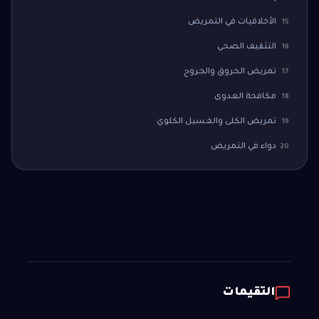
الأخلاقيات في التمريض
15
التثقيف الصحي
16
تمريض الحروق والجروح
17
مكافحة العدوى
18
تمريض الكلى والغسيل الكلوي
19
دواء في التمريض
20
التقيمات