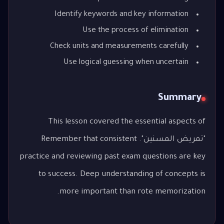
Identify keywords and key information
Use the process of elimination
Check units and measurements carefully
Use logical guessing when uncertain
Summary
This lesson covered the essential aspects of
"تمريض المسنين". Remember that consistent
practice and reviewing past exam questions are key
to success. Deep understanding of concepts is
more important than rote memorization.