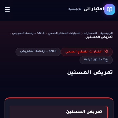
اختباراتي
الرئيسية
الرئيسية
الاختبارات
اختبارات القطاع الصحي
SNLE — رخصة التمريض
تمريض المسنين
SNLE — رخصة التمريض
اختبارات القطاع الصحي
2
دقائق قراءة
تمريض المسنين
تمريض المسنين