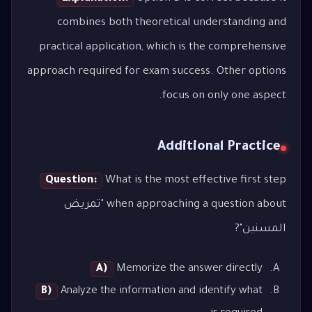
combines both theoretical understanding and
practical application, which is the comprehensive
approach required for exam success. Other options
focus on only one aspect.
Additional Practice
Question:
What is the most effective first step
when approaching a question about "تمريض
المسنين"?
A)
Memorize the answer directly
B)
Analyze the information and identify what