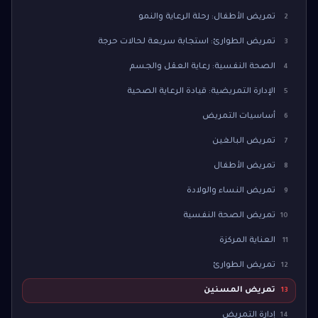
تمريض الأطفال: رحلة الرعاية والنمو
2
تمريض الطوارئ: استجابة سريعة لحالات حرجة
3
الصحة النفسية: رعاية العقل والجسم
4
الإدارة التمريضية: قيادة الرعاية الصحية
5
أساسيات التمريض
6
تمريض البالغين
7
تمريض الأطفال
8
تمريض النساء والولادة
9
تمريض الصحة النفسية
10
العناية المركزة
11
تمريض الطوارئ
12
تمريض المسنين
13
إدارة التمريض
14