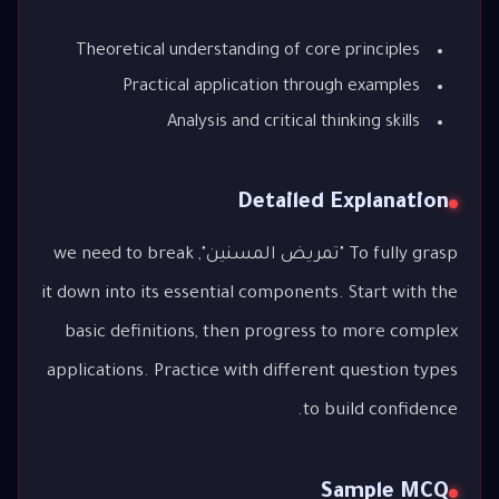
Theoretical understanding of core principles
Practical application through examples
Analysis and critical thinking skills
Detailed Explanation
To fully grasp "تمريض المسنين", we need to break
it down into its essential components. Start with the
basic definitions, then progress to more complex
applications. Practice with different question types
to build confidence.
Sample MCQ