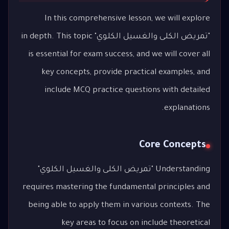
In this comprehensive lesson, we will explore
"تمريض الكلى والغسيل الكلوي" in depth. This topic
is essential for exam success, and we will cover all
key concepts, provide practical examples, and
include MCQ practice questions with detailed
explanations.
Core Concepts
Understanding "تمريض الكلى والغسيل الكلوي"
requires mastering the fundamental principles and
being able to apply them in various contexts. The
key areas to focus on include theoretical