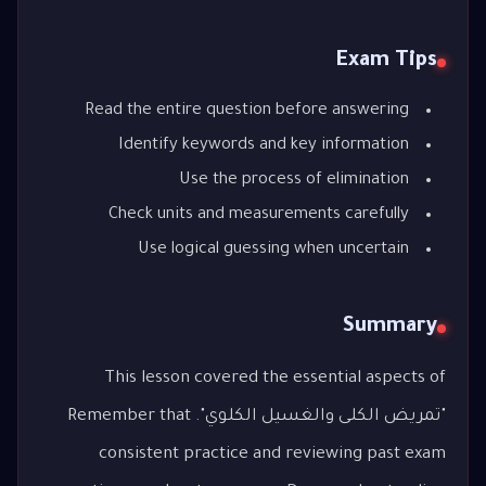
Exam Tips
Read the entire question before answering
Identify keywords and key information
Use the process of elimination
Check units and measurements carefully
Use logical guessing when uncertain
Summary
This lesson covered the essential aspects of
"تمريض الكلى والغسيل الكلوي". Remember that
consistent practice and reviewing past exam