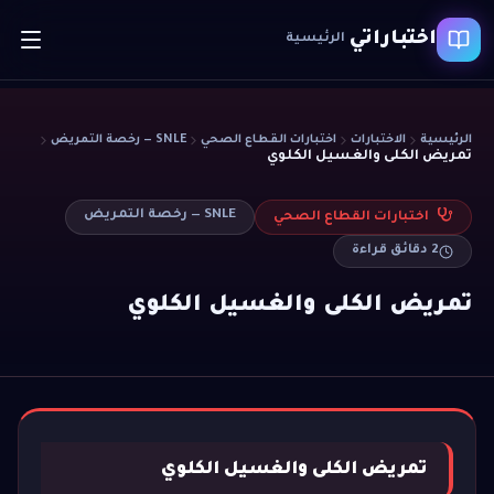
اختباراتي
الرئيسية
الرئيسية
الاختبارات
اختبارات القطاع الصحي
SNLE — رخصة التمريض
تمريض الكلى والغسيل الكلوي
SNLE — رخصة التمريض
اختبارات القطاع الصحي
2
دقائق قراءة
تمريض الكلى والغسيل الكلوي
تمريض الكلى والغسيل الكلوي