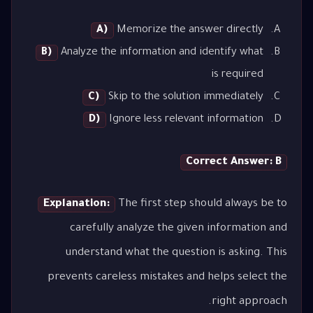
A)
Memorize the answer directly
B)
Analyze the information and identify what
is required
C)
Skip to the solution immediately
D)
Ignore less relevant information
Correct Answer: B
Explanation:
The first step should always be to
carefully analyze the given information and
understand what the question is asking. This
prevents careless mistakes and helps select the
right approach.