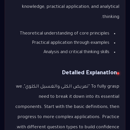
knowledge, practical application, and analytical
thinking.
Theoretical understanding of core principles
Practical application through examples
Analysis and critical thinking skills
Detailed Explanation
To fully grasp "تمريض الكلى والغسيل الكلوي", we
need to break it down into its essential
components. Start with the basic definitions, then
progress to more complex applications. Practice
with different question types to build confidence.