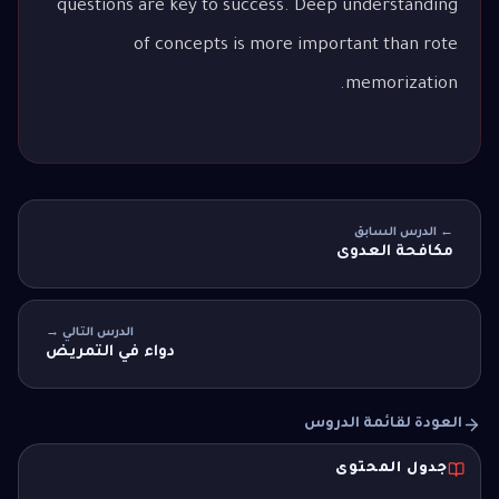
questions are key to success. Deep understanding
of concepts is more important than rote
memorization.
← الدرس السابق
مكافحة العدوى
الدرس التالي →
دواء في التمريض
العودة لقائمة الدروس
جدول المحتوى