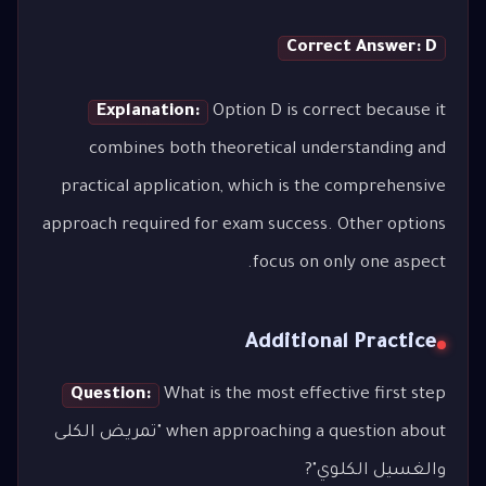
Correct Answer: D
Explanation:
Option D is correct because it
combines both theoretical understanding and
practical application, which is the comprehensive
approach required for exam success. Other options
focus on only one aspect.
Additional Practice
Question:
What is the most effective first step
when approaching a question about "تمريض الكلى
والغسيل الكلوي"?