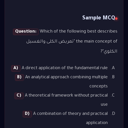
Sample MCQ
Question:
Which of the following best describes
the main concept of "تمريض الكلى والغسيل
الكلوي"?
A)
A direct application of the fundamental rule
B)
An analytical approach combining multiple
concepts
C)
A theoretical framework without practical
use
D)
A combination of theory and practical
application