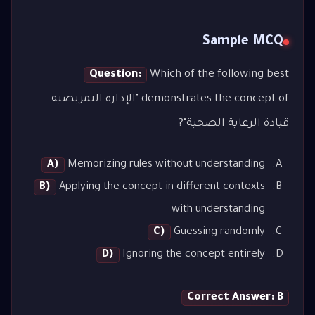
Sample MCQ
Question:
Which of the following best
demonstrates the concept of "الإدارة التمريضية:
قيادة الرعاية الصحية"?
A)
Memorizing rules without understanding
B)
Applying the concept in different contexts
with understanding
C)
Guessing randomly
D)
Ignoring the concept entirely
Correct Answer: B