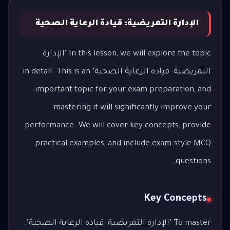
الإدارة التمريضية: قيادة الرعاية الصحية
In this lesson, we will explore the topic "الإدارة
التمريضية: قيادة الرعاية الصحية" in detail. This is an
important topic for your exam preparation, and
mastering it will significantly improve your
performance. We will cover key concepts, provide
practical examples, and include exam-style MCQ
questions.
Key Concepts
To master "الإدارة التمريضية: قيادة الرعاية الصحية",