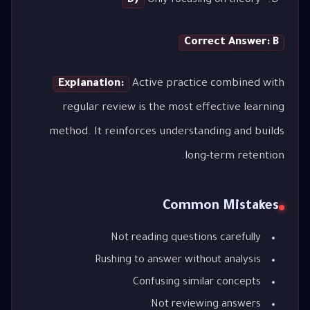
D)
Only focusing on theory
Correct Answer: B
Explanation:
Active practice combined with
regular review is the most effective learning
method. It reinforces understanding and builds
long-term retention.
Common Mistakes
Not reading questions carefully
Rushing to answer without analysis
Confusing similar concepts
Not reviewing answers