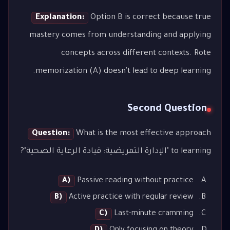
Explanation:
Option B is correct because true
mastery comes from understanding and applying
concepts across different contexts. Rote
memorization (A) doesn't lead to deep learning.
Second Question
Question:
What is the most effective approach
to learning "الإدارة التمريضية: قيادة الرعاية الصحية"?
A)
Passive reading without practice
B)
Active practice with regular review
C)
Last-minute cramming