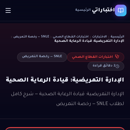
اختباراتي
الرئيسية
الرئيسية
الاختبارات
اختبارات القطاع الصحي
SNLE — رخصة التمريض
الإدارة التمريضية: قيادة الرعاية الصحية
SNLE — رخصة التمريض
اختبارات القطاع الصحي
2
دقائق قراءة
الإدارة التمريضية: قيادة الرعاية الصحية
الإدارة التمريضية: قيادة الرعاية الصحية — شرح كامل
لطلاب SNLE — رخصة التمريض