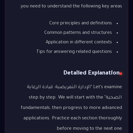
you need to understand the following key areas:
Core principles and definitions
Common patterns and structures
Application in different contexts
Tips for answering related questions
Detailed Explanation
Let's examine "الإدارة التمريضية: قيادة الرعاية
الصحية" step by step. We will start with the
fundamentals, then progress to more advanced
applications. Practice each section thoroughly
before moving to the next one.