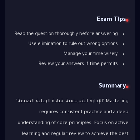
Exam Tips
Read the question thoroughly before answering
Use elimination to rule out wrong options
Manage your time wisely
Review your answers if time permits
Summary
Mastering "الإدارة التمريضية: قيادة الرعاية الصحية"
requires consistent practice and a deep
understanding of core principles. Focus on active
learning and regular review to achieve the best