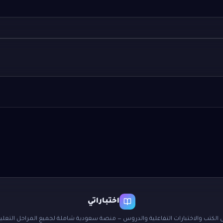
اختباراتي
 الكتب والاختبارات التفاعلية والدروس — منصة سعودية شاملة لجميع المراحل التعليم