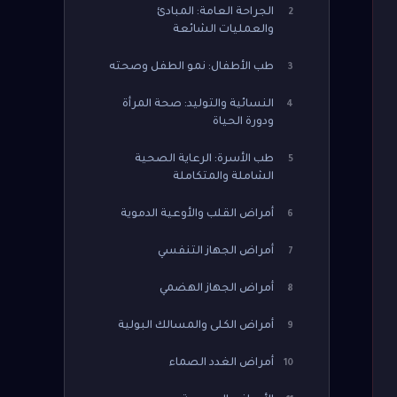
الجراحة العامة: المبادئ
2
والعمليات الشائعة
طب الأطفال: نمو الطفل وصحته
3
النسائية والتوليد: صحة المرأة
4
ودورة الحياة
طب الأسرة: الرعاية الصحية
5
الشاملة والمتكاملة
أمراض القلب والأوعية الدموية
6
أمراض الجهاز التنفسي
7
أمراض الجهاز الهضمي
8
أمراض الكلى والمسالك البولية
9
أمراض الغدد الصماء
10