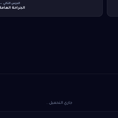
الدرس التالي →
الجراحة العامة
جاري التحميل...