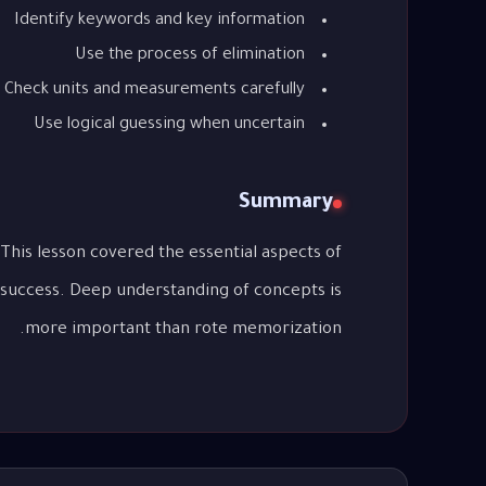
Identify keywords and key information
Use the process of elimination
Check units and measurements carefully
Use logical guessing when uncertain
Summary
 success. Deep understanding of concepts is
more important than rote memorization.