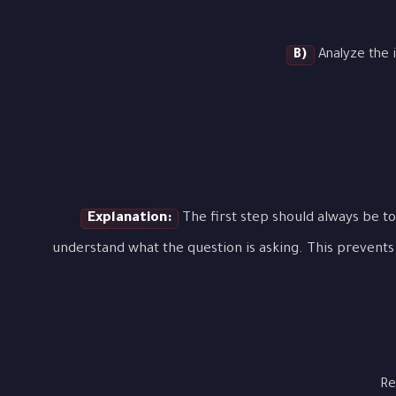
B)
Analyze the i
Explanation:
The first step should always be to
understand what the question is asking. This prevents 
Re