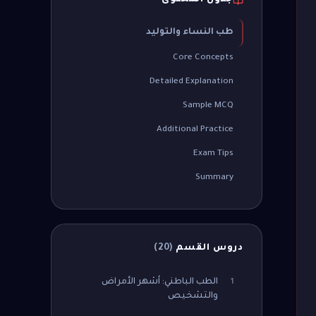
جدول المحتوى
طب النساء والتوليد
Core Concepts
Detailed Explanation
Sample MCQ
Additional Practice
Exam Tips
Summary
دروس القسم
(
20
)
الطب الباطني: أشهر الأمراض
1
والتشخيص