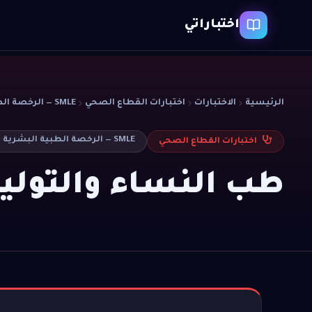
اختباراتي
الرئيسية
الاختبارات
اختبارات القطاع الصحي
SMLE — الرخصة الطبية البشرية
SMLE — الرخصة الطبية البشرية
اختبارات القطاع الصحي
طب النساء والتولي