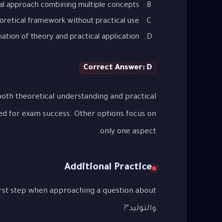
al approach combining multiple concepts
oretical framework without practical use
tion of theory and practical application
Correct Answer: D
oth theoretical understanding and practical
ed for exam success. Other options focus on
only one aspect.
Additional Practice
والتوليد"?