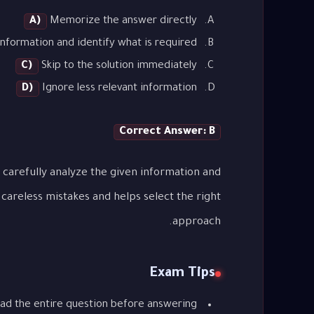
A)
Memorize the answer directly
nformation and identify what is required
C)
Skip to the solution immediately
D)
Ignore less relevant information
Correct Answer: B
 carefully analyze the given information and
careless mistakes and helps select the right
approach.
Exam Tips
ad the entire question before answering