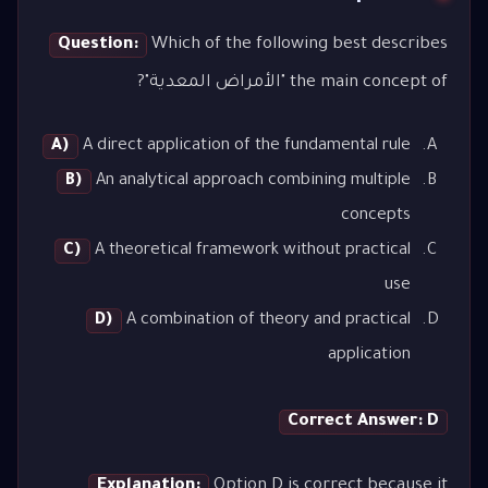
Question:
Which of the following best describes
the main concept of "الأمراض المعدية"?
A)
A direct application of the fundamental rule
B)
An analytical approach combining multiple
concepts
C)
A theoretical framework without practical
use
D)
A combination of theory and practical
application
Correct Answer: D
Explanation:
Option D is correct because it