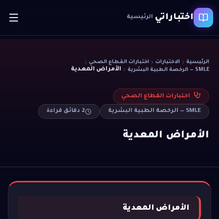
اختباراتي
الرئيسية
الرئيسية
الاختبارات
اختبارات القطاع الصحي
الأمراض المعدية
SMLE — الرخصة الطبية البشرية
اختبارات القطاع الصحي
SMLE — الرخصة الطبية البشرية
2
دقائق قراءة
الأمراض المعدية
الأمراض المعدية