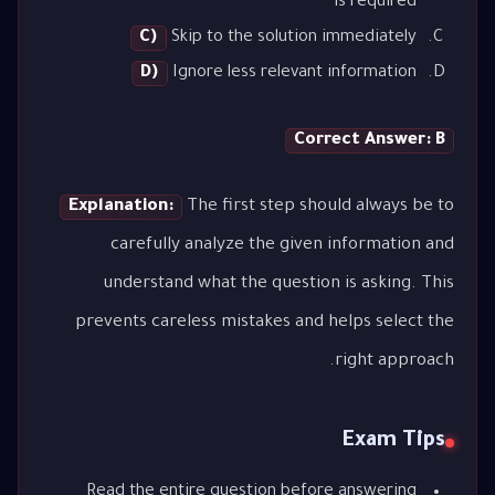
is required
C)
Skip to the solution immediately
D)
Ignore less relevant information
Correct Answer: B
Explanation:
The first step should always be to
carefully analyze the given information and
understand what the question is asking. This
prevents careless mistakes and helps select the
right approach.
Exam Tips
Read the entire question before answering