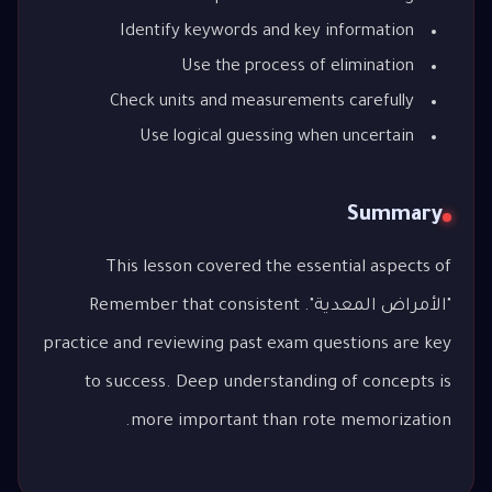
Identify keywords and key information
Use the process of elimination
Check units and measurements carefully
Use logical guessing when uncertain
Summary
This lesson covered the essential aspects of
"الأمراض المعدية". Remember that consistent
practice and reviewing past exam questions are key
to success. Deep understanding of concepts is
more important than rote memorization.