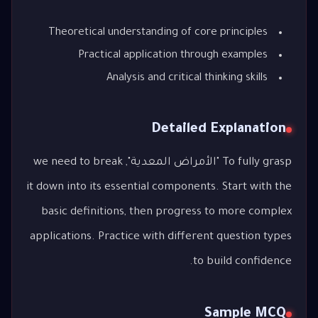
Theoretical understanding of core principles
Practical application through examples
Analysis and critical thinking skills
Detailed Explanation
To fully grasp "الأمراض المعدية", we need to break
it down into its essential components. Start with the
basic definitions, then progress to more complex
applications. Practice with different question types
to build confidence.
Sample MCQ