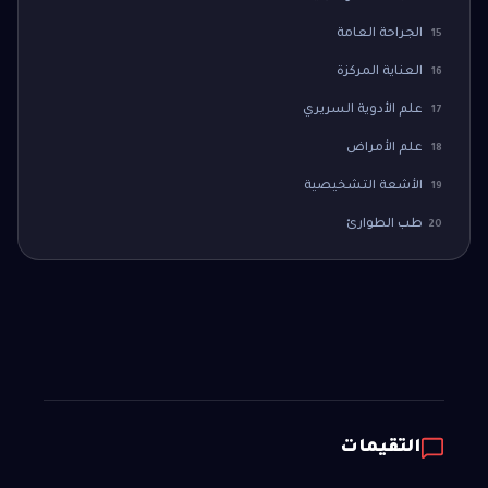
الجراحة العامة
15
العناية المركزة
16
علم الأدوية السريري
17
علم الأمراض
18
الأشعة التشخيصية
19
طب الطوارئ
20
التقيمات