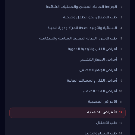
الجراحة العامة: المبادئ والعمليات الشائعة
2
طب الأطفال: نمو الطفل وصحته
3
النسائية والتوليد: صحة المرأة ودورة الحياة
4
طب الأسرة: الرعاية الصحية الشاملة والمتكاملة
5
أمراض القلب والأوعية الدموية
6
أمراض الجهاز التنفسي
7
أمراض الجهاز الهضمي
8
أمراض الكلى والمسالك البولية
9
أمراض الغدد الصماء
10
الأمراض العصبية
11
الأمراض المعدية
12
طب الأطفال
13
طب النساء والتوليد
14