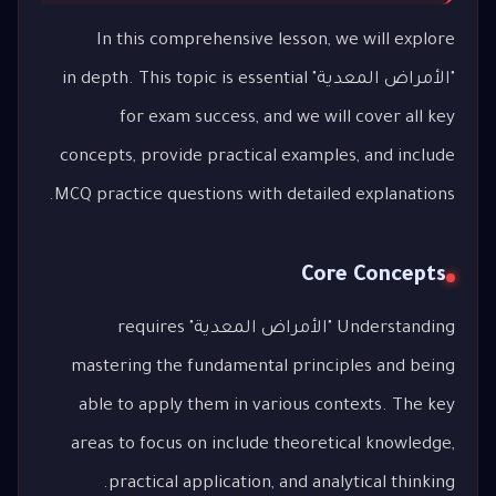
In this comprehensive lesson, we will explore
"الأمراض المعدية" in depth. This topic is essential
for exam success, and we will cover all key
concepts, provide practical examples, and include
MCQ practice questions with detailed explanations.
Core Concepts
Understanding "الأمراض المعدية" requires
mastering the fundamental principles and being
able to apply them in various contexts. The key
areas to focus on include theoretical knowledge,
practical application, and analytical thinking.