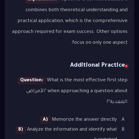
combines both theoretical understanding and
practical application, which is the comprehensive
approach required for exam success. Other options
focus on only one aspect.
Additional Practice
Question:
What is the most effective first step
when approaching a question about "الأمراض
المعدية"?
A)
Memorize the answer directly
B)
Analyze the information and identify what