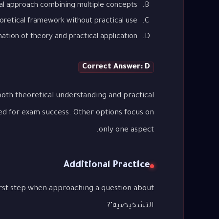
al approach combining multiple concepts
oretical framework without practical use
tion of theory and practical application
Correct Answer: D
oth theoretical understanding and practical
ed for exam success. Other options focus on
only one aspect.
Additional Practice
التشخيصية"?