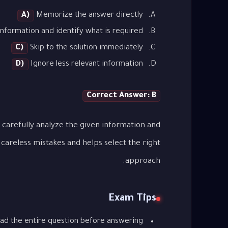
A)
Memorize the answer directly
nformation and identify what is required
C)
Skip to the solution immediately
D)
Ignore less relevant information
Correct Answer: B
 carefully analyze the given information and
careless mistakes and helps select the right
approach.
Exam Tips
ad the entire question before answering