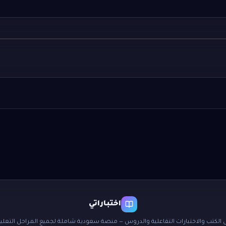
اختباراتي
 الكتب والاختبارات التفاعلية والدروس — منصة سعودية شاملة لجميع المراحل التعليم