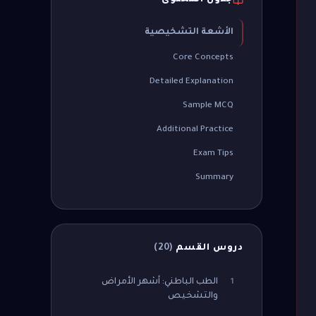
جدول المحتوى
الأشعة التشخيصية
Core Concepts
Detailed Explanation
Sample MCQ
Additional Practice
Exam Tips
Summary
دروس القسم
(
20
)
الطب الباطني: أشهر الأمراض
1
والتشخيص