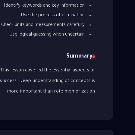
Identify keywords and key information
Use the process of elimination
Check units and measurements carefully
Use logical guessing when uncertain
Summary
 success. Deep understanding of concepts is
more important than rote memorization.