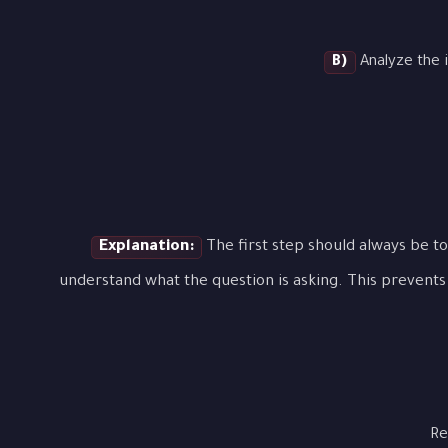
B)
Analyze the i
Explanation:
The first step should always be to
understand what the question is asking. This prevents 
Re