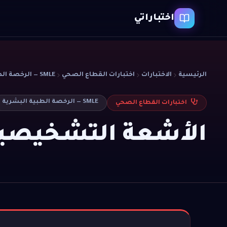
اختباراتي
الرئيسية
الاختبارات
اختبارات القطاع الصحي
SMLE — الرخصة الطبية البشرية
SMLE — الرخصة الطبية البشرية
اختبارات القطاع الصحي
الأشعة التشخيصي