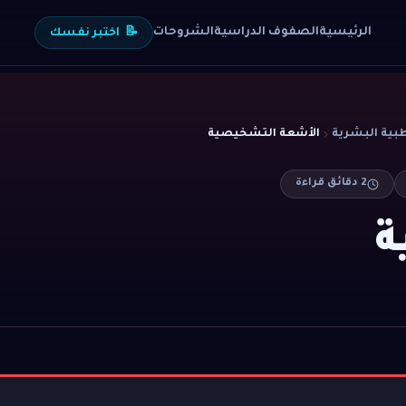
الرئيسية
الصفوف الدراسية
الشروحات
📝
اختبر نفسك
الأشعة التشخيصية
2
دقائق قراءة
ة