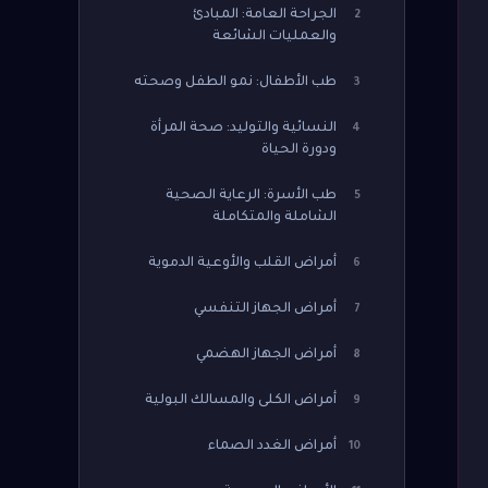
الجراحة العامة: المبادئ
2
والعمليات الشائعة
طب الأطفال: نمو الطفل وصحته
3
النسائية والتوليد: صحة المرأة
4
ودورة الحياة
طب الأسرة: الرعاية الصحية
5
الشاملة والمتكاملة
أمراض القلب والأوعية الدموية
6
أمراض الجهاز التنفسي
7
أمراض الجهاز الهضمي
8
أمراض الكلى والمسالك البولية
9
أمراض الغدد الصماء
10