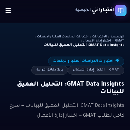
اختباراتي
الرئيسية
الرئيسية
الاختبارات
اختبارات الدراسات العليا والابتعاث
GMAT — اختبار إدارة الأعمال
GMAT Data Insights: التحليل العميق للبيانات
اختبارات الدراسات العليا والابتعاث
GMAT — اختبار إدارة الأعمال
2
دقائق قراءة
GMAT Data Insights: التحليل العميق
للبيانات
GMAT Data Insights: التحليل العميق للبيانات — شرح
كامل لطلاب GMAT — اختبار إدارة الأعمال