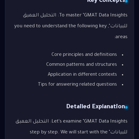
Key Concepts
To master "GMAT Data Insights: التحليل العميق
للبيانات", you need to understand the following key
areas:
Core principles and definitions
Common patterns and structures
Application in different contexts
Tips for answering related questions
Detailed Explanation
Let's examine "GMAT Data Insights: التحليل العميق
للبيانات" step by step. We will start with the