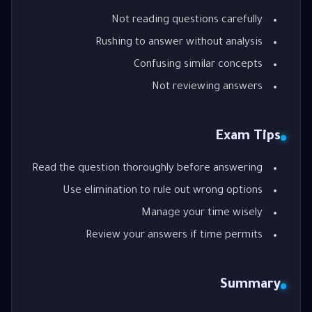
Not reading questions carefully
Rushing to answer without analysis
Confusing similar concepts
Not reviewing answers
Exam Tips
Read the question thoroughly before answering
Use elimination to rule out wrong options
Manage your time wisely
Review your answers if time permits
Summary