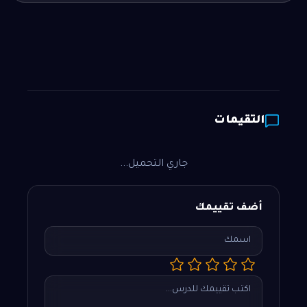
التقيمات
جاري التحميل...
أضف تقييمك