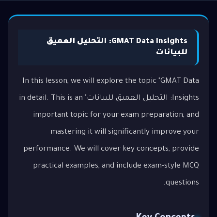
GMAT Data Insights: التحليل العميق
للبيانات
In this lesson, we will explore the topic "GMAT Data
Insights: التحليل العميق للبيانات" in detail. This is an
important topic for your exam preparation, and
mastering it will significantly improve your
performance. We will cover key concepts, provide
practical examples, and include exam-style MCQ
questions.