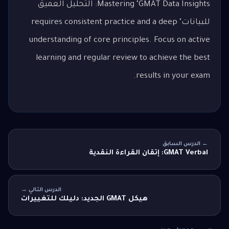
Mastering "GMAT Data Insights: التحليل العميق
للبيانات" requires consistent practice and a deep
understanding of core principles. Focus on active
learning and regular review to achieve the best
results in your exam.
← الدرس السابق
GMAT Verbal: إتقان القراءة النقدية
الدرس التالي →
هيكل GMAT الجديد: دليلك للتغييرات