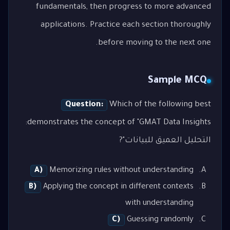
fundamentals, then progress to more advanced
applications. Practice each section thoroughly
before moving to the next one.
Sample MCQ
Question:
Which of the following best
demonstrates the concept of "GMAT Data Insights:
التحليل العميق للبيانات"?
A)
Memorizing rules without understanding
B)
Applying the concept in different contexts
with understanding
C)
Guessing randomly