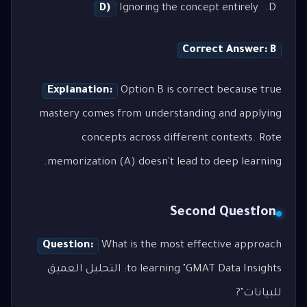
D)
Ignoring the concept entirely
Correct Answer: B
Explanation:
Option B is correct because true
mastery comes from understanding and applying
concepts across different contexts. Rote
memorization (A) doesn't lead to deep learning.
Second Question
Question:
What is the most effective approach
to learning "GMAT Data Insights: التحليل العميق
للبيانات"?