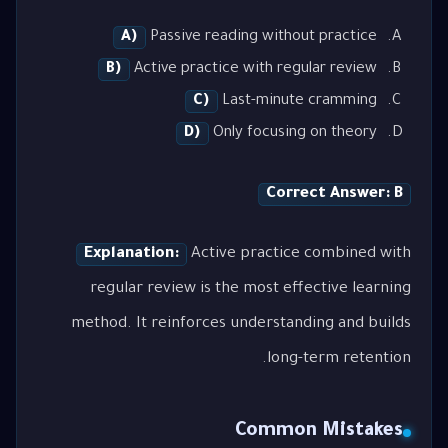
A)
Passive reading without practice
B)
Active practice with regular review
C)
Last-minute cramming
D)
Only focusing on theory
Correct Answer: B
Explanation:
Active practice combined with
regular review is the most effective learning
method. It reinforces understanding and builds
long-term retention.
Common Mistakes